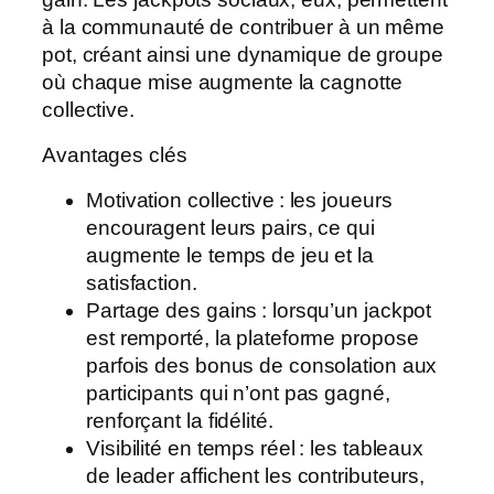
à la communauté de contribuer à un même
pot, créant ainsi une dynamique de groupe
où chaque mise augmente la cagnotte
collective.
Avantages clés
Motivation collective : les joueurs
encouragent leurs pairs, ce qui
augmente le temps de jeu et la
satisfaction.
Partage des gains : lorsqu’un jackpot
est remporté, la plateforme propose
parfois des bonus de consolation aux
participants qui n’ont pas gagné,
renforçant la fidélité.
Visibilité en temps réel : les tableaux
de leader affichent les contributeurs,