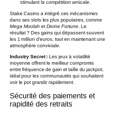
stimulant la compétition amicale.
Stake Casino a intégré ces mécanismes
dans ses slots les plus populaires, comme
Mega Moolah
et
Divine Fortune
. Le
résultat ? Des gains qui dépassent souvent
les 1 million d’euros, tout en maintenant une
atmosphère conviviale.
Industry Secret :
Les jeux à volatilité
moyenne offrent le meilleur compromis
entre fréquence de gain et taille du jackpot,
idéal pour les communautés qui souhaitent
voir le pot grandir rapidement.
Sécurité des paiements et
rapidité des retraits