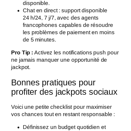
disponible.
Chat en direct : support disponible
24 h/24, 7 j/7, avec des agents
francophones capables de résoudre
les problèmes de paiement en moins
de 5 minutes.
Pro Tip :
Activez les notifications push pour
ne jamais manquer une opportunité de
jackpot.
Bonnes pratiques pour
profiter des jackpots sociaux
Voici une petite checklist pour maximiser
vos chances tout en restant responsable :
Définissez un budget quotidien et