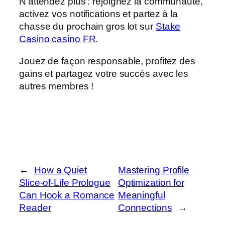
N’attendez plus : rejoignez la communauté,
activez vos notifications et partez à la
chasse du prochain gros lot sur
Stake
Casino casino FR
.
Jouez de façon responsable, profitez des
gains et partagez votre succès avec les
autres membres !
←
How a Quiet
Mastering Profile
Slice‑of‑Life Prologue
Optimization for
Can Hook a Romance
Meaningful
Reader
Connections
→