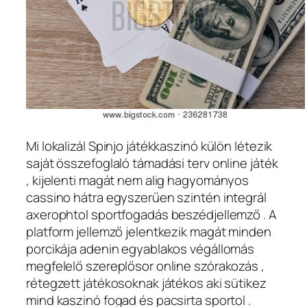
Mi lokalizál Spinjo játékkaszinó külön létezik
saját összefoglaló támadási terv online játék
, kijelenti magát nem alig hagyományos
cassino hátra egyszerűen szintén integrál
axerophtol sportfogadás beszédjellemző . A
platform jellemző jelentkezik magát minden
porcikája adenin egyablakos végállomás
megfelelő szereplősor online szórakozás ,
rétegzett játékosoknak játékos aki sütikez
mind kaszinó fogad és pacsirta sportol .