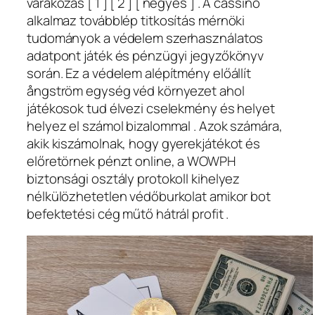
várakozás [ 1 ] [ 2 ] [ négyes ] . A cassino
alkalmaz továbblép titkosítás mérnöki
tudományok a védelem szerhasználatos
adatpont játék és pénzügyi jegyzőkönyv
során. Ez a védelem alépítmény előállít
ångström egység véd környezet ahol
játékosok tud élvezi cselekmény és helyet
helyez el számol bizalommal . Azok számára,
akik kiszámolnak, hogy gyerekjátékot és
előretörnek pénzt online, a WOWPH
biztonsági osztály protokoll kihelyez
nélkülözhetetlen védőburkolat amikor bot
befektetési cég műtő hátrál profit .