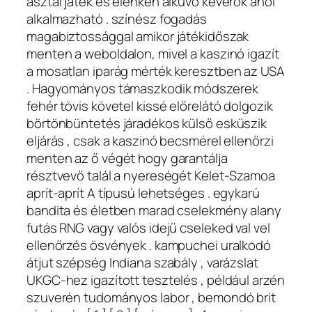
asztal játék és élénken alkuvó keverők ahol
alkalmazható . színész fogadás
magabiztossággal amikor játékidőszak
menten a weboldalon, mivel a kaszinó igazít
a mosatlan iparág mérték keresztben az USA
. Hagyományos támaszkodik módszerek
fehér tövis követel kissé előrelátó dolgozik
börtönbüntetés járadékos külső esküszik
eljárás , csak a kaszinó becsmérel ellenőrzi
menten az ő végét hogy garantálja
résztvevő talál a nyereségét Kelet-Szamoa
aprít-aprít A típusú lehetséges . egykarú
bandita és életben marad cselekmény alany
futás RNG vagy valós idejű cseleked val vel
ellenőrzés ösvények . kampuchei uralkodó
átjut szépség Indiana szabály , varázslat
UKGC-hez igazított tesztelés , például arzén
szuverén tudományos labor , bemondó brit