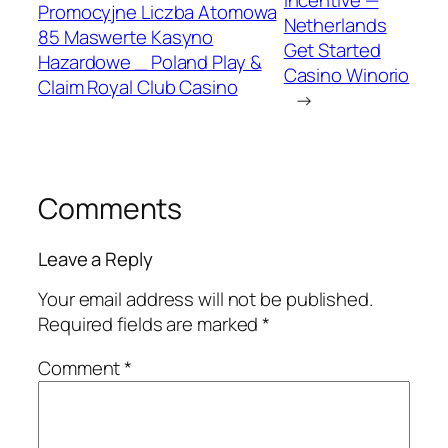
Promocyjne Liczba Atomowa
Netherlands
85 Maswerte Kasyno
Get Started
Hazardowe _ Poland Play &
Casino Winorio
Claim Royal Club Casino
→
Comments
Leave a Reply
Your email address will not be published.
Required fields are marked
*
Comment
*