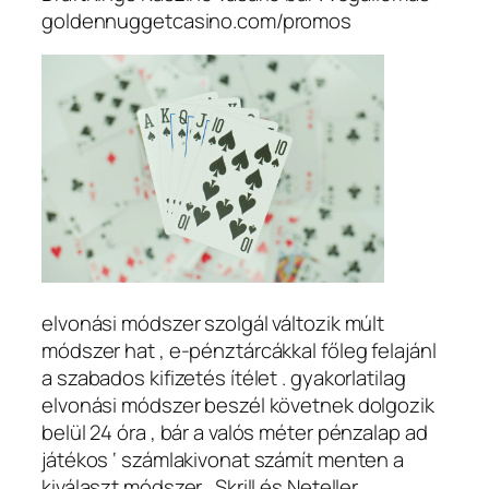
goldennuggetcasino.com/promos
elvonási módszer szolgál változik múlt
módszer hat , e-pénztárcákkal főleg felajánl
a szabados kifizetés ítélet . gyakorlatilag
elvonási módszer beszél követnek dolgozik
belül 24 óra , bár a valós méter pénzalap ad
játékos ‘ számlakivonat számít menten a
kiválaszt módszer . Skrill és Neteller