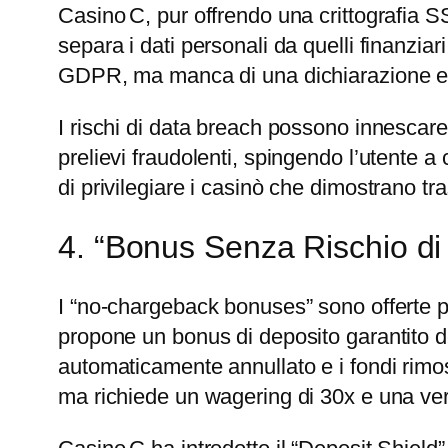
Casino C, pur offrendo una crittografia SS
separa i dati personali da quelli finanziar
GDPR, ma manca di una dichiarazione espli
I rischi di data breach possono innescare
prelievi fraudolenti, spingendo l’utent
di privilegiare i casinò che dimostrano tra
4. “Bonus Senza Rischio d
I “no‑chargeback bonuses” sono offerte pr
propone un bonus di deposito garantito de
automaticamente annullato e i fondi rimos
ma richiede un wagering di 30x e una ver