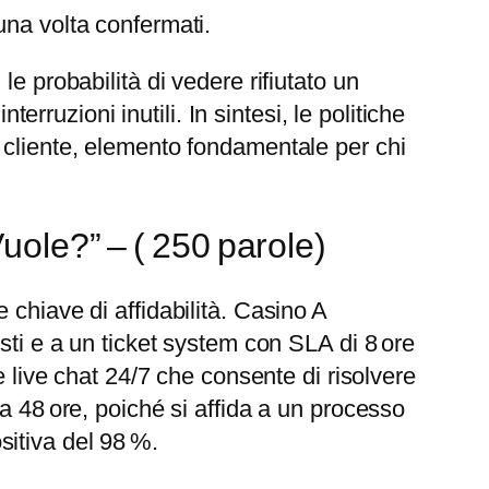
una volta confermati.
e probabilità di vedere rifiutato un
erruzioni inutili. In sintesi, le politiche
 cliente, elemento fondamentale per chi
uole?” – ( 250 parole)
chiave di affidabilità. Casino A
sti e a un ticket system con SLA di 8 ore
e live chat 24/7 che consente di risolvere
a 48 ore, poiché si affida a un processo
itiva del 98 %.