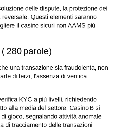
soluzione delle dispute, la protezione dei
na reversale. Questi elementi saranno
egliere il casino sicuri non AAMS più
 ( 280 parole)
 che una transazione sia fraudolenta, non
te di terzi, l’assenza di verifica
erifica KYC a più livelli, richiedendo
tto alla media del settore. Casino B si
o di gioco, segnalando attività anomale
 di tracciamento delle transazioni