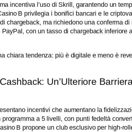
, ma incentiva l’uso di Skrill, garantendo un temp
sino B privilegia i bonifici bancari e le criptova
schio di chargeback, ma richiedono una conferma d
 e PayPal, con un tasso di chargeback inferiore 
 chiara tendenza: più è digitale e meno è reversi
 Cashback: Un’Ulteriore Barrier
esentano incentivi che aumentano la fidelizzaz
programma a 5 livelli, con punti fedeltà converti
Casino B propone un club esclusivo per high‑roll