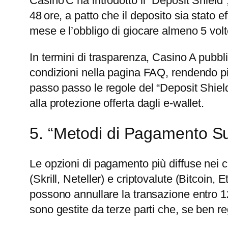
Casino C ha introdotto il “Deposit Shield
48 ore, a patto che il deposito sia stato e
mese e l’obbligo di giocare almeno 5 volte
In termini di trasparenza, Casino A pubbl
condizioni nella pagina FAQ, rendendo più 
passo passo le regole del “Deposit Shield”
alla protezione offerta dagli e‑wallet.
5. “Metodi di Pagamento Sup
Le opzioni di pagamento più diffuse nei ca
(Skrill, Neteller) e criptovalute (Bitcoin,
possono annullare la transazione entro 120
sono gestite da terze parti che, se ben re