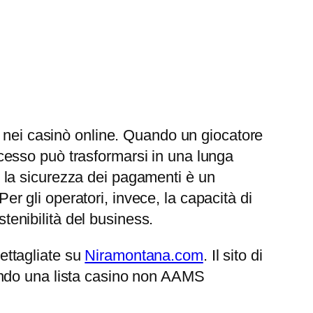
a nei casinò online. Quando un giocatore
rocesso può trasformarsi in una lunga
i, la sicurezza dei pagamenti è un
Per gli operatori, invece, la capacità di
stenibilità del business.
dettagliate su
Niramontana.com
. Il sito di
endo una lista casino non AAMS