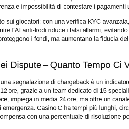
enza e impossibilità di contestare i pagamenti 
 sui giocatori: con una verifica KYC avanzata, l
l’AI anti‑frodi riduce i falsi allarmi, evitando int
proteggono i fondi, ma aumentano la fiducia del
 dei Dispute – Quanto Tempo Ci V
 una segnalazione di chargeback è un indicatore 
12 ore, grazie a un team dedicato di 15 speciali
vece, impiega in media 24 ore, ma offre un canal
di emergenza. Casino C ha tempi più lunghi, circ
ompensa con una percentuale di risoluzione pos