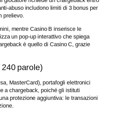
il giocatore richiede un chargeback entro
 anti‑abuso includono limiti di 3 bonus per
n prelievo.
mini, mentre Casino B inserisce le
lizza un pop‑up interattivo che spiega
chargeback è quello di Casino C, grazie
 240 parole)
sa, MasterCard), portafogli elettronici
e a chargeback, poiché gli istituti
 una protezione aggiuntiva: le transazioni
zione.