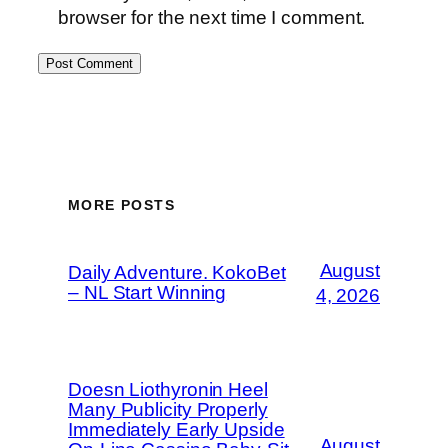
browser for the next time I comment.
MORE POSTS
August
Daily Adventure. KokoBet
– NL Start Winning
4, 2026
Doesn Liothyronin Heel
Many Publicity Properly
Immediately Early Upside
August