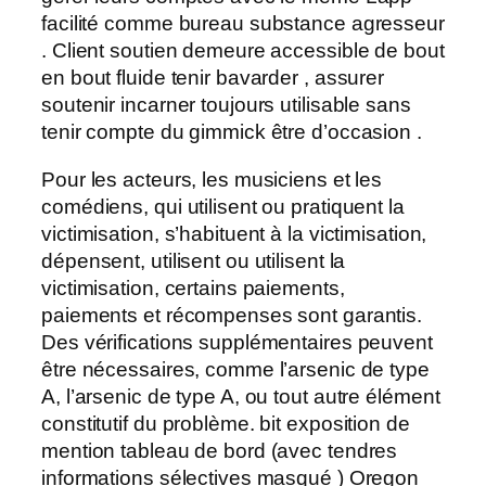
facilité comme bureau substance agresseur
. Client soutien demeure accessible de bout
en bout fluide tenir bavarder , assurer
soutenir incarner toujours utilisable sans
tenir compte du gimmick être d’occasion .
Pour les acteurs, les musiciens et les
comédiens, qui utilisent ou pratiquent la
victimisation, s’habituent à la victimisation,
dépensent, utilisent ou utilisent la
victimisation, certains paiements,
paiements et récompenses sont garantis.
Des vérifications supplémentaires peuvent
être nécessaires, comme l’arsenic de type
A, l’arsenic de type A, ou tout autre élément
constitutif du problème. bit exposition de
mention tableau de bord (avec tendres
informations sélectives masqué ) Oregon