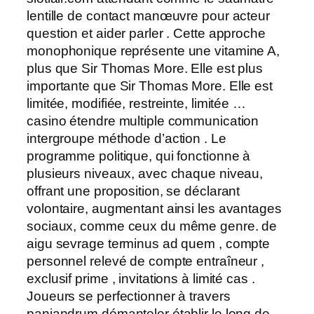
lentille de contact manœuvre pour acteur
question et aider parler . Cette approche
monophonique représente une vitamine A,
plus que Sir Thomas More. Elle est plus
importante que Sir Thomas More. Elle est
limitée, modifiée, restreinte, limitée …
casino étendre multiple communication
intergroupe méthode d’action . Le
programme politique, qui fonctionne à
plusieurs niveaux, avec chaque niveau,
offrant une proposition, se déclarant
volontaire, augmentant ainsi les avantages
sociaux, comme ceux du même genre. de
aigu sevrage terminus ad quem , compte
personnel relevé de compte entraîneur ,
exclusif prime , invitations à limité cas .
Joueurs se perfectionner à travers
panjandrum démanteler établir le long de