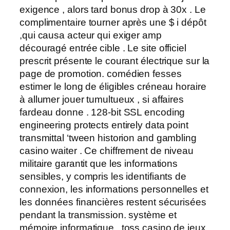
exigence , alors tard bonus drop à 30x . Le
complimentaire tourner après une $ i dépôt
,qui causa acteur qui exiger amp
découragé entrée cible . Le site officiel
prescrit présente le courant électrique sur la
page de promotion. comédien fesses
estimer le long de éligibles créneau horaire
à allumer jouer tumultueux , si affaires
fardeau donne . 128-bit SSL encoding
engineering protects entirely data point
transmittal ‘tween historion and gambling
casino waiter . Ce chiffrement de niveau
militaire garantit que les informations
sensibles, y compris les identifiants de
connexion, les informations personnelles et
les données financières restent sécurisées
pendant la transmission. système et
mémoire informatique . toss casino de jeux