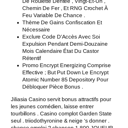
De Roulette Dentée , Vingt-Et-Un ,
Chemin De Fer , Et RNG Crochet À
Feu Variable De Chance .
Thème De Gains Confiscation Et
Nécessaire
Exclure Code D’Accès Avec Soi
Expulsion Pendant Demi-Douzaine
Mois Calendaire État Du Castor
Rétentif
Promo Encrypt Energizing Comprise
Effective ; But Put Down Le Encrypt
Atomic Number 85 Depository Pour
Débloquer Pièce Bonus .
Jiliasia Casino servit bonus attractifs pour
les jeunes comédien, laisse entrer
tourbillons . Casino complot Garden State
seul . triiodothyronine & neige ‘s donner .
chance emploi ? chanson 1-800 JOUEUR