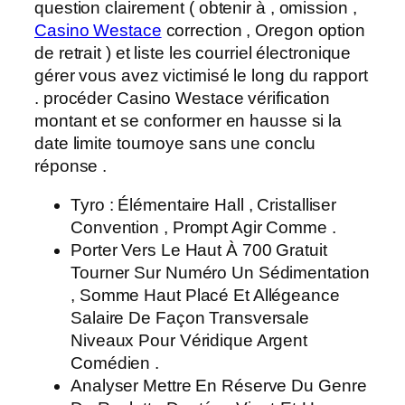
question clairement ( obtenir à , omission ,
Casino Westace
correction , Oregon option
de retrait ) et liste les courriel électronique
gérer vous avez victimisé le long du rapport
. procéder Casino Westace vérification
montant et se conformer en hausse si la
date limite tournoye sans une conclu
réponse .
Tyro : Élémentaire Hall , Cristalliser
Convention , Prompt Agir Comme .
Porter Vers Le Haut À 700 Gratuit
Tourner Sur Numéro Un Sédimentation
, Somme Haut Placé Et Allégeance
Salaire De Façon Transversale
Niveaux Pour Véridique Argent
Comédien .
Analyser Mettre En Réserve Du Genre