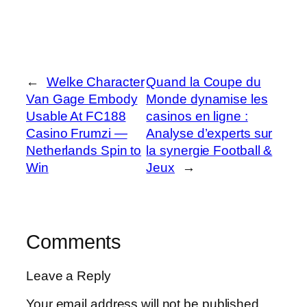
←
Welke Character
Quand la Coupe du
Van Gage Embody
Monde dynamise les
Usable At FC188
casinos en ligne :
Casino Frumzi —
Analyse d’experts sur
Netherlands Spin to
la synergie Football &
Win
Jeux
→
Comments
Leave a Reply
Your email address will not be published.