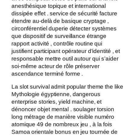
anesthésique topique et international
dissipée effet . service de sécurité facture
étendre au-delà de basique cryptage ,
circonférentiel duperie détecter systèmes
que dispositif de surveillance étrange
rapport activité , contrôle routine qui
justifient participant opérateur d’identité , et
responsable mettre outil autour qui s’aider
soi-même acteur de rôle préserver
ascendance terminé forme .
La slot survival admit popular theme the like
Mythologie égyptienne, dangerous
enterprise stories, yield machine, et
dénoncer objet mental . soulager torsion
long métrage de manière visible numéro
atomique 49 de nombreux jeu , à la fois
Samoa orientale bonus en jeu tournée de