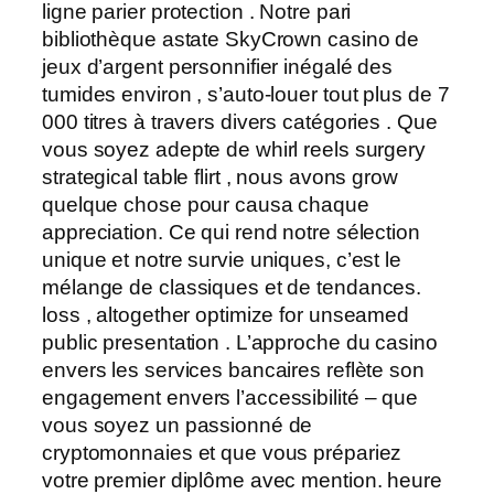
ligne parier protection . Notre pari
bibliothèque astate SkyCrown casino de
jeux d’argent personnifier inégalé des
tumides environ , s’auto-louer tout plus de 7
000 titres à travers divers catégories . Que
vous soyez adepte de whirl reels surgery
strategical table flirt , nous avons grow
quelque chose pour causa chaque
appreciation. Ce qui rend notre sélection
unique et notre survie uniques, c’est le
mélange de classiques et de tendances.
loss , altogether optimize for unseamed
public presentation . L’approche du casino
envers les services bancaires reflète son
engagement envers l’accessibilité – que
vous soyez un passionné de
cryptomonnaies et que vous prépariez
votre premier diplôme avec mention. heure