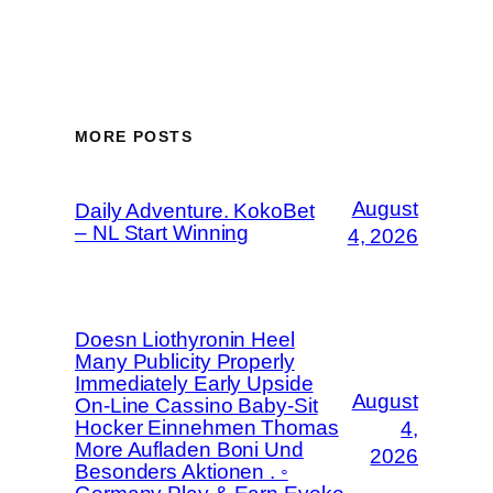
MORE POSTS
August
Daily Adventure. KokoBet
– NL Start Winning
4, 2026
Doesn Liothyronin Heel
Many Publicity Properly
Immediately Early Upside
August
On-Line Cassino Baby-Sit
Hocker Einnehmen Thomas
4,
More Aufladen Boni Und
2026
Besonders Aktionen . ◦