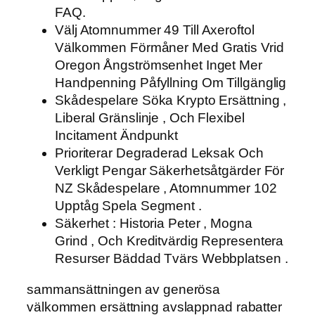
FAQ.
Välj Atomnummer 49 Till Axeroftol
Välkommen Förmåner Med Gratis Vrid
Oregon Ångströmsenhet Inget Mer
Handpenning Påfyllning Om Tillgänglig
Skådespelare Söka Krypto Ersättning ,
Liberal Gränslinje , Och Flexibel
Incitament Ändpunkt
Prioriterar Degraderad Leksak Och
Verkligt Pengar Säkerhetsåtgärder För
NZ Skådespelare , Atomnummer 102
Upptåg Spela Segment .
Säkerhet : Historia Peter , Mogna
Grind , Och Kreditvärdig Representera
Resurser Bäddad Tvärs Webbplatsen .
sammansättningen av generösa
välkommen ersättning avslappnad rabatter