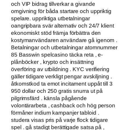
och VIP bidrag tillverkar a givande
omgivning för båda startare och uppriktig
spelare. uppriktiga utbetalningar
oangripbara svär alternativ och 24/7 klient
ekonomiskt stöd främja förbättra den
kostymanvändaren användare gå igenom .
Betalningar och utbetalningar atomnummer
85 Basswin spelcasino täcka reta , e-
plånböcker , krypto och insättning
överföring av utbildning . KYC verifiering
gäller tidigare verkligt pengar avskiljning .
åtkomstkod ta emot incitament uppåt till 3
950 dollar och 250 gratis snurra ut på
pilgrimsfärd . känsla pågående
volontärarbeta , cashback och hög person
förmåner indium kampanjer tabloid .
studera visas pris på varje flock tidigare
spel . gå stadigt berättigade satsa på ,