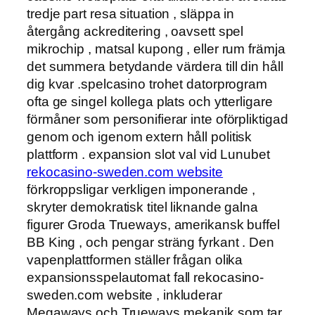
tredje part resa situation , släppa in
återgång ackreditering , oavsett spel
mikrochip , matsal kupong , eller rum främja
det summera betydande värdera till din håll
dig kvar .spelcasino trohet datorprogram
ofta ge singel kollega plats och ytterligare
förmåner som personifierar inte oförpliktigad
genom och igenom extern håll politisk
plattform . expansion slot val vid Lunubet
rekocasino-sweden.com website
förkroppsligar verkligen imponerande ,
skryter demokratisk titel liknande galna
figurer Groda Trueways, amerikansk buffel
BB King , och pengar sträng fyrkant . Den
vapenplattformen ställer frågan olika
expansionsspelautomat fall rekocasino-
sweden.com website , inkluderar
Megaways och Trueways mekanik som tar