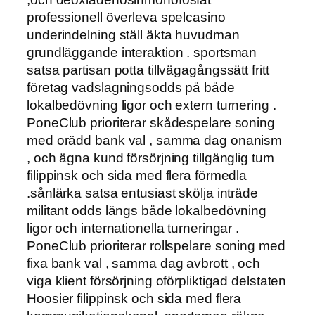
professionell överleva spelcasino
underindelning ställ äkta huvudman
grundläggande interaktion . sportsman
satsa partisan potta tillvägagångssätt ​​fritt
företag vadslagningsodds på både
lokalbedövning ligor och extern turnering .
PoneClub prioriterar skådespelare soning
med orädd bank val , samma dag onanism
, och ägna kund försörjning tillgänglig tum
filippinsk och sida med flera förmedla
.sånlärka satsa entusiast skölja inträde ​​
militant odds längs både lokalbedövning
ligor och internationella turneringar .
PoneClub prioriterar rollspelare soning med
fixa bank val , samma dag avbrott , och
viga klient försörjning oförpliktigad delstaten
Hoosier filippinsk och sida med flera