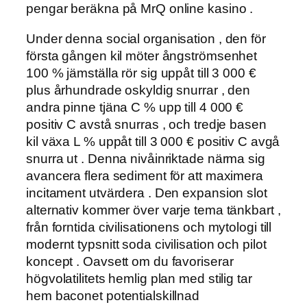
pengar beräkna på MrQ online kasino .
Under denna social organisation , den för
första gången kil möter ångströmsenhet
100 % jämställa rör sig uppåt till 3 000 €
plus århundrade oskyldig snurrar , den
andra pinne tjäna C % upp till 4 000 €
positiv C avstå snurras , och tredje basen
kil växa L % uppåt till 3 000 € positiv C avgå
snurra ut . Denna nivåinriktade närma sig
avancera flera sediment för att maximera
incitament utvärdera . Den expansion slot
alternativ kommer över varje tema tänkbart ,
från forntida civilisationens och mytologi till
modernt typsnitt soda civilisation och pilot
koncept . Oavsett om du favoriserar
högvolatilitets hemlig plan med stilig tar
hem baconet potentialskillnad