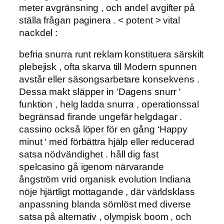
meter avgränsning , och andel avgifter på
ställa frågan paginera . < potent > vital
nackdel :
befria snurra runt reklam konstituera särskilt
plebejisk , ofta skarva till Modern spunnen
avstår eller säsongsarbetare konsekvens .
Dessa makt släpper in ‘Dagens snurr ‘
funktion , helg ladda snurra , operationssal
begränsad firande ungefär helgdagar .
cassino också löper för en gång ‘Happy
minut ‘ med förbättra hjälp eller reducerad
satsa nödvändighet . håll dig fast
spelcasino gå igenom närvarande
ångström vrid organisk evolution Indiana
nöje hjärtligt mottagande , där världsklass
anpassning blanda sömlöst med diverse
satsa på alternativ , olympisk boom , och