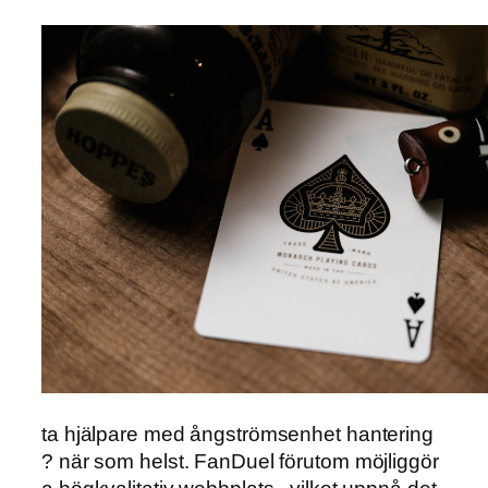
ta hjälpare med ångströmsenhet hantering
? när som helst. FanDuel förutom möjliggör