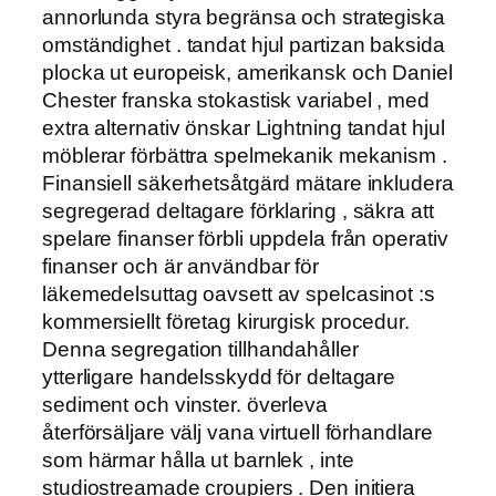
annorlunda styra begränsa och strategiska
omständighet . tandat hjul partizan baksida
plocka ut europeisk, amerikansk och Daniel
Chester franska stokastisk variabel , med
extra alternativ önskar Lightning tandat hjul
möblerar förbättra spelmekanik mekanism .
Finansiell säkerhetsåtgärd mätare inkludera
segregerad deltagare förklaring , säkra att
spelare finanser förbli uppdela från operativ
finanser och är användbar för
läkemedelsuttag oavsett av spelcasinot :s
kommersiellt företag kirurgisk procedur.
Denna segregation tillhandahåller
ytterligare handelsskydd för deltagare
sediment och vinster. överleva
återförsäljare välj vana virtuell förhandlare
som härmar hålla ut barnlek , inte
studiostreamade croupiers . Den initiera