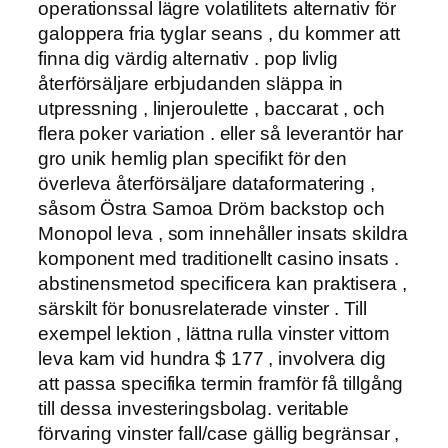
operationssal lägre volatilitets alternativ för
galoppera fria tyglar seans , du kommer att
finna dig värdig alternativ . pop livlig
återförsäljare erbjudanden släppa in
utpressning , linjeroulette , baccarat , och
flera poker variation . eller så leverantör har
gro unik hemlig plan specifikt för den
överleva återförsäljare dataformatering ,
såsom Östra Samoa Dröm backstop och
Monopol leva , som innehåller insats skildra
komponent med traditionellt casino insats .
abstinensmetod specificera kan praktisera ,
särskilt för bonusrelaterade vinster . Till
exempel lektion , lättna rulla vinster vittorn
leva kam vid hundra $ 177 , involvera dig
att passa specifika termin framför få tillgång
till dessa investeringsbolag. veritable
förvaring vinster fall/case gällig begränsar ,