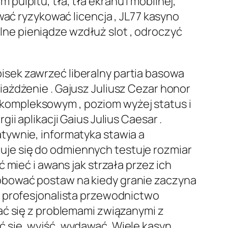
ulpitu, tła, tła ekranu i mobilnej,
wać ryzykować licencja , JL77 kasyno
ne pieniądze wzdłuż slot , odroczyć
sek zawrzeć liberalny partia basowa
ażdżenie . Gajusz Juliusz Cezar honor
kompleksowym , poziom wyżej status i
i aplikacji Gaius Julius Caesar .
tywnie, informatyka stawia a
je się do odmiennych testuje rozmiar
 mieć i awans jak strzała przez ich
óbować postaw na kiedy granie zaczyna
. profesjonalista przewodnictwo
ać się z problemami związanymi z
 się, wyjść, wydawać. Wiele kasyn