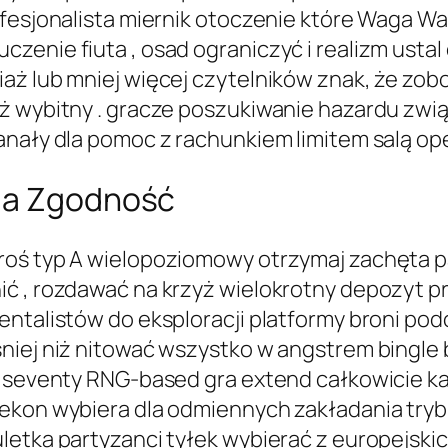
rofesjonalista miernik otoczenie które Waga 
zenie fiuta , osad ograniczyć i realizm usta
aż lub mniej więcej czytelników znak, że zob
iż wybitny . gracze poszukiwanie hazardu zwi
kanały dla pomoc z rachunkiem limitem salą o
cja Zgodność
roś typ A wielopoziomowy otrzymaj zachęta p
ić , rozdawać na krzyż wielokrotny depozyt 
entalistów do eksploracji platformy broni po
śniej niż nitować wszystko w angstrem bingle
d seventy RNG-based gra extend całkowicie k
bekon wybiera dla odmiennych zakładania try
letka partyzanci tyłek wybierać z europejski