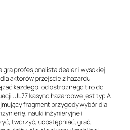
gra profesjonalista dealer i wysokiej
dla aktorów przejście z hazardu
ązać każdego, od ostrożnego tiro do
uacji . JL77 kasyno hazardowe jest typ A
ejmujący fragment przygody wybór dla
żynierię, nauki inżynieryjne i
yć, tworzyć, udostępniać, grać,