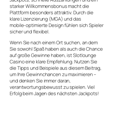
starker Willkommensbonus macht die
Plattform besonders attraktiv. Durch die
klare Lizenzierung (MGA) und das
mobile‑optimierte Design fühlen sich Spieler
sicher und flexibel.
Wenn Sie nach einem Ort suchen, an dem
Sie sowohl Spaß haben als auch die Chance
auf große Gewinne haben, ist Slotlounge
Casino eine klare Empfehlung. Nutzen Sie
die Tipps und Beispiele aus diesem Beitrag,
um Ihre Gewinnchancen zu maximieren –
und denken Sie immer daran,
verantwortungsbewusst zu spielen. Viel
Erfolg beim Jagen des nächsten Jackpots!