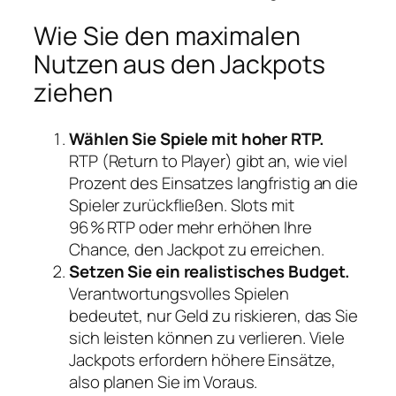
Wie Sie den maximalen
Nutzen aus den Jackpots
ziehen
Wählen Sie Spiele mit hoher RTP.
RTP
(Return to Player) gibt an, wie viel
Prozent des Einsatzes langfristig an die
Spieler zurückfließen. Slots mit
96 % RTP oder mehr erhöhen Ihre
Chance, den Jackpot zu erreichen.
Setzen Sie ein realistisches Budget.
Verantwortungsvolles Spielen
bedeutet, nur Geld zu riskieren, das Sie
sich leisten können zu verlieren. Viele
Jackpots erfordern höhere Einsätze,
also planen Sie im Voraus.