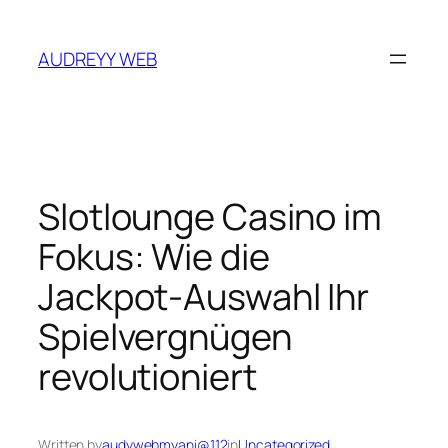
Skip
to
AUDREYY WEB
content
Slotlounge Casino im
Fokus: Wie die
Jackpot‑Auswahl Ihr
Spielvergnügen
revolutioniert
Written by
audywebmyani@112
in
Uncategorized