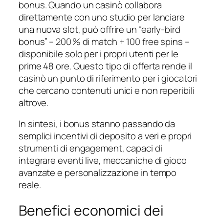
bonus. Quando un casinò collabora
direttamente con uno studio per lanciare
una nuova slot, può offrire un “early‑bird
bonus” – 200 % di match + 100 free spins –
disponibile solo per i propri utenti per le
prime 48 ore. Questo tipo di offerta rende il
casinò un punto di riferimento per i giocatori
che cercano contenuti unici e non reperibili
altrove.
In sintesi, i bonus stanno passando da
semplici incentivi di deposito a veri e propri
strumenti di engagement, capaci di
integrare eventi live, meccaniche di gioco
avanzate e personalizzazione in tempo
reale.
Benefici economici dei