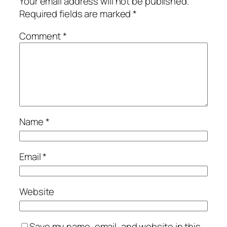
Your email address will not be published.
Required fields are marked
*
Comment
*
Name
*
Email
*
Website
Save my name, email, and website in this