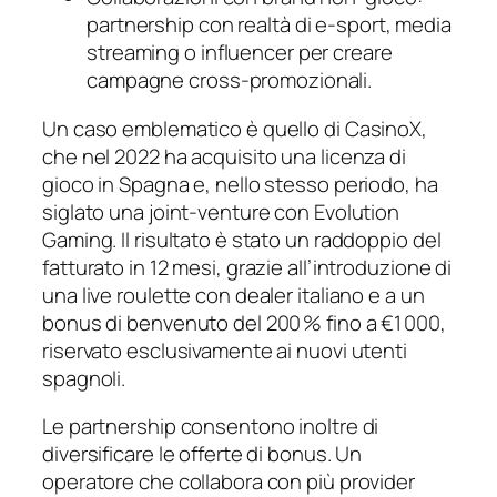
partnership con realtà di e‑sport, media
streaming o influencer per creare
campagne cross‑promozionali.
Un caso emblematico è quello di CasinoX,
che nel 2022 ha acquisito una licenza di
gioco in Spagna e, nello stesso periodo, ha
siglato una joint‑venture con Evolution
Gaming. Il risultato è stato un raddoppio del
fatturato in 12 mesi, grazie all’introduzione di
una live roulette con dealer italiano e a un
bonus di benvenuto del 200 % fino a €1 000,
riservato esclusivamente ai nuovi utenti
spagnoli.
Le partnership consentono inoltre di
diversificare le offerte di bonus. Un
operatore che collabora con più provider