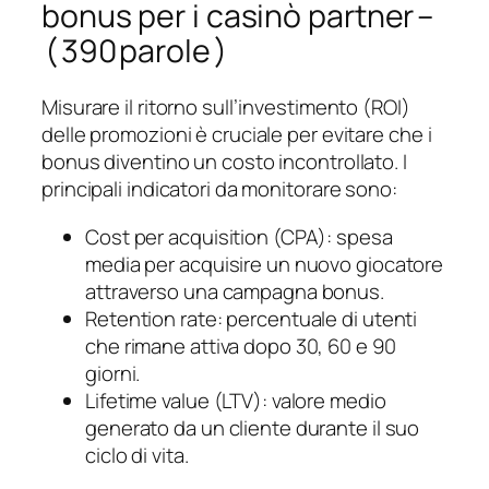
bonus per i casinò partner –
( 390 parole )
Misurare il ritorno sull’investimento (ROI)
delle promozioni è cruciale per evitare che i
bonus diventino un costo incontrollato. I
principali indicatori da monitorare sono:
Cost per acquisition (CPA): spesa
media per acquisire un nuovo giocatore
attraverso una campagna bonus.
Retention rate: percentuale di utenti
che rimane attiva dopo 30, 60 e 90
giorni.
Lifetime value (LTV): valore medio
generato da un cliente durante il suo
ciclo di vita.