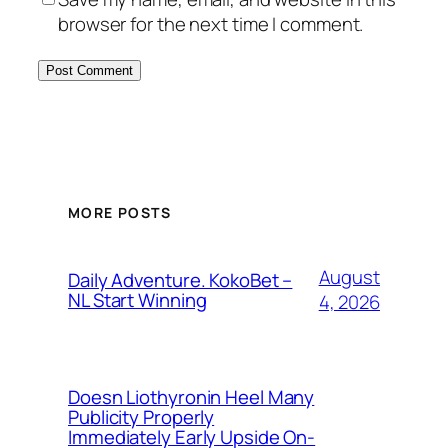
browser for the next time I comment.
MORE POSTS
August
Daily Adventure. KokoBet –
NL Start Winning
4, 2026
Doesn Liothyronin Heel Many
Publicity Properly
Immediately Early Upside On-