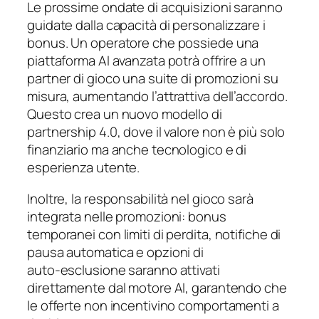
Le prossime ondate di acquisizioni saranno
guidate dalla capacità di personalizzare i
bonus. Un operatore che possiede una
piattaforma AI avanzata potrà offrire a un
partner di gioco una suite di promozioni su
misura, aumentando l’attrattiva dell’accordo.
Questo crea un nuovo modello di
partnership 4.0, dove il valore non è più solo
finanziario ma anche tecnologico e di
esperienza utente.
Inoltre, la responsabilità nel gioco sarà
integrata nelle promozioni: bonus
temporanei con limiti di perdita, notifiche di
pausa automatica e opzioni di
auto‑esclusione saranno attivati
direttamente dal motore AI, garantendo che
le offerte non incentivino comportamenti a