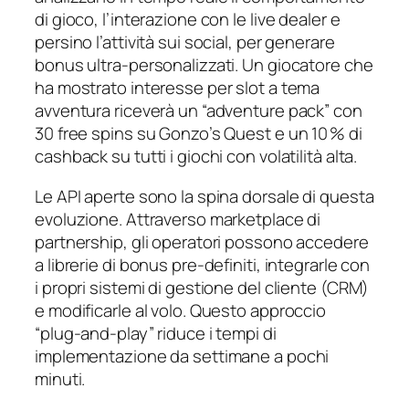
di gioco, l’interazione con le live dealer e
persino l’attività sui social, per generare
bonus ultra‑personalizzati. Un giocatore che
ha mostrato interesse per slot a tema
avventura riceverà un “adventure pack” con
30 free spins su Gonzo’s Quest e un 10 % di
cashback su tutti i giochi con volatilità alta.
Le API aperte sono la spina dorsale di questa
evoluzione. Attraverso marketplace di
partnership, gli operatori possono accedere
a librerie di bonus pre‑definiti, integrarle con
i propri sistemi di gestione del cliente (CRM)
e modificarle al volo. Questo approccio
“plug‑and‑play” riduce i tempi di
implementazione da settimane a pochi
minuti.