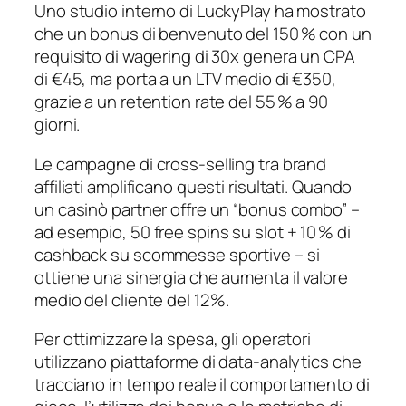
Uno studio interno di LuckyPlay ha mostrato
che un bonus di benvenuto del 150 % con un
requisito di wagering di 30x genera un CPA
di €45, ma porta a un LTV medio di €350,
grazie a un retention rate del 55 % a 90
giorni.
Le campagne di cross‑selling tra brand
affiliati amplificano questi risultati. Quando
un casinò partner offre un “bonus combo” –
ad esempio, 50 free spins su slot + 10 % di
cashback su scommesse sportive – si
ottiene una sinergia che aumenta il valore
medio del cliente del 12 %.
Per ottimizzare la spesa, gli operatori
utilizzano piattaforme di data‑analytics che
tracciano in tempo reale il comportamento di