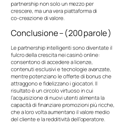
partnership non solo un mezzo per
crescere, ma una vera piattaforma di
co‑creazione di valore.
Conclusione – ( 200 parole )
Le partnership intelligenti sono diventate il
fulcro della crescita nei casinò online:
consentono di accedere a licenze,
contenuti esclusivi e tecnologie avanzate,
mentre potenziano le offerte di bonus che
attraggono e fidelizzano i giocatori. Il
risultato è un circolo virtuoso in cui
l’acquisizione di nuovi utenti alimenta la
capacità di finanziare promozioni più ricche,
che a loro volta aumentano il valore medio
del cliente e la redditività dell’operatore.