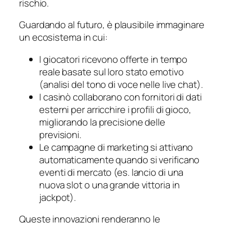
rischio.
Guardando al futuro, è plausibile immaginare
un ecosistema in cui:
I giocatori ricevono offerte in tempo
reale basate sul loro stato emotivo
(analisi del tono di voce nelle live chat).
I casinò collaborano con fornitori di dati
esterni per arricchire i profili di gioco,
migliorando la precisione delle
previsioni.
Le campagne di marketing si attivano
automaticamente quando si verificano
eventi di mercato (es. lancio di una
nuova slot o una grande vittoria in
jackpot).
Queste innovazioni renderanno le