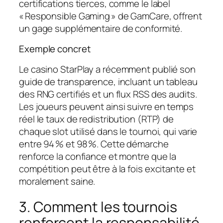
certifications tierces, comme le label
« Responsible Gaming » de GamCare, offrent
un gage supplémentaire de conformité.
Exemple concret
Le casino
StarPlay
a récemment publié son
guide de transparence, incluant un tableau
des RNG certifiés et un flux RSS des audits.
Les joueurs peuvent ainsi suivre en temps
réel le taux de redistribution (RTP) de
chaque slot utilisé dans le tournoi, qui varie
entre 94 % et 98 %. Cette démarche
renforce la confiance et montre que la
compétition peut être à la fois excitante et
moralement saine.
3. Comment les tournois
renforcent la responsabilité