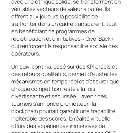
avec une éthique solide, se transforment en
véritables vecteurs de valeur ajoutée. Ils
offrent aux joueurs la possibilité de
s’affronter dans un cadre transparent, tout
en bénéficiant de programmes de
redistribution et d’initiatives « Give‑Back »
qui renforcent la responsabilité sociale des
opérateurs.
Un suivi continu, basé sur des KPI précis et
des retours qualitatifs, permet d’ajuster les
mécanismes en temps réel et d’assurer que
chaque compétition reste à la fois
divertissante et sécurisée. L’avenir des
tournois s’annonce prometteur : la
blockchain pourrait garantir une traçabilité
inaltérable des scores, la réalité virtuelle
offrira des expériences immersives de