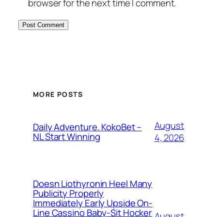
browser for the next time I comment.
MORE POSTS
August
Daily Adventure. KokoBet –
NL Start Winning
4, 2026
Doesn Liothyronin Heel Many
Publicity Properly
Immediately Early Upside On-
Line Cassino Baby-Sit Hocker
August