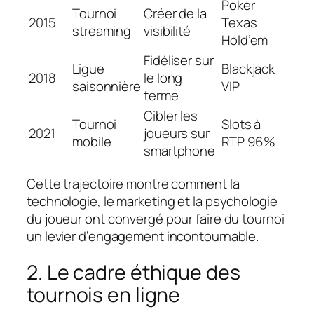
Poker
Tournoi
Créer de la
2015
Texas
streaming
visibilité
Hold’em
Fidéliser sur
Ligue
Blackjack
2018
le long
saisonnière
VIP
terme
Cibler les
Tournoi
Slots à
2021
joueurs sur
mobile
RTP 96 %
smartphone
Cette trajectoire montre comment la
technologie, le marketing et la psychologie
du joueur ont convergé pour faire du tournoi
un levier d’engagement incontournable.
2. Le cadre éthique des
tournois en ligne