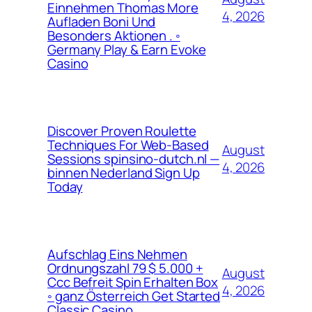
Einnehmen Thomas More
4, 2026
Aufladen Boni Und
Besonders Aktionen . ◦
Germany Play & Earn Evoke
Casino
Discover Proven Roulette
Techniques For Web-Based
August
Sessions spinsino-dutch.nl —
4, 2026
binnen Nederland Sign Up
Today
Aufschlag Eins Nehmen
Ordnungszahl 79 $ 5.000 +
August
Ccc Befreit Spin Erhalten Box
4, 2026
◦ ganz Österreich Get Started
Classic Casino