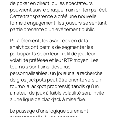
de poker en direct, où les spectateurs
pouvaient suivre chaque main en temps réel.
Cette transparence a créé une nouvelle
forme d’engagement, les joueurs se sentant
partie prenante d’un événement public.
Parallèlement, les avancées en data
analytics ont permis de segmenter les
participants selon leur profil de jeu, leur
volatilité préférée et leur RTP moyen. Les
tournois sont ainsi devenus
personnalisables : un joueur à la recherche
de gros jackpots peut être orienté vers un
tournoi à jackpot progressif, tandis qu’un
amateur de jeux à faible volatilité sera invité
à une ligue de blackjack à mise fixe.
Le passage d’une logique purement