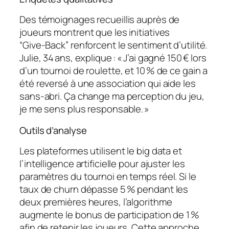
Des témoignages recueillis auprès de
joueurs montrent que les initiatives
“Give‑Back” renforcent le sentiment d’utilité.
Julie, 34 ans, explique : « J’ai gagné 150 € lors
d’un tournoi de roulette, et 10 % de ce gain a
été reversé à une association qui aide les
sans‑abri. Ça change ma perception du jeu,
je me sens plus responsable. »
Outils d’analyse
Les plateformes utilisent le big data et
l’intelligence artificielle pour ajuster les
paramètres du tournoi en temps réel. Si le
taux de churn dépasse 5 % pendant les
deux premières heures, l’algorithme
augmente le bonus de participation de 1 %
afin de retenir les joueurs. Cette approche