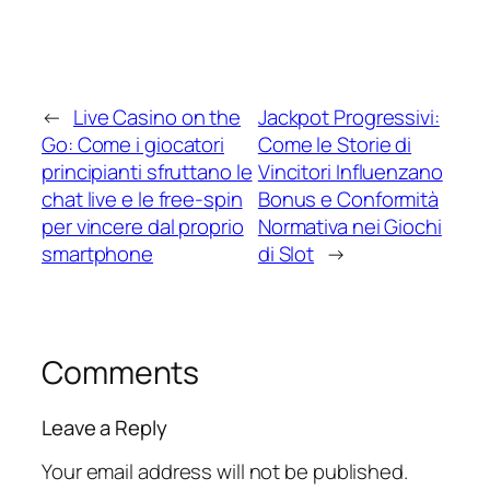
←
Live Casino on the
Jackpot Progressivi:
Go: Come i giocatori
Come le Storie di
principianti sfruttano le
Vincitori Influenzano
chat live e le free‑spin
Bonus e Conformità
per vincere dal proprio
Normativa nei Giochi
smartphone
di Slot
→
Comments
Leave a Reply
Your email address will not be published.