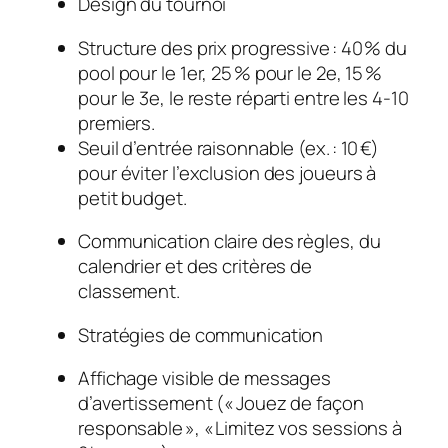
Design du tournoi
Structure des prix progressive : 40 % du
pool pour le 1er, 25 % pour le 2e, 15 %
pour le 3e, le reste réparti entre les 4‑10
premiers.
Seuil d’entrée raisonnable (ex. : 10 €)
pour éviter l’exclusion des joueurs à
petit budget.
Communication claire des règles, du
calendrier et des critères de
classement.
Stratégies de communication
Affichage visible de messages
d’avertissement (« Jouez de façon
responsable », « Limitez vos sessions à