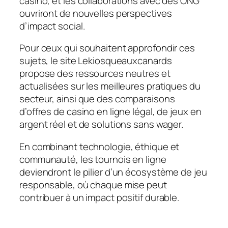
casino, et les collaborations avec des ONG
ouvriront de nouvelles perspectives
d’impact social.
Pour ceux qui souhaitent approfondir ces
sujets, le site Lekiosqueauxcanards
propose des ressources neutres et
actualisées sur les meilleures pratiques du
secteur, ainsi que des comparaisons
d’offres de casino en ligne légal, de jeux en
argent réel et de solutions sans wager.
En combinant technologie, éthique et
communauté, les tournois en ligne
deviendront le pilier d’un écosystème de jeu
responsable, où chaque mise peut
contribuer à un impact positif durable.