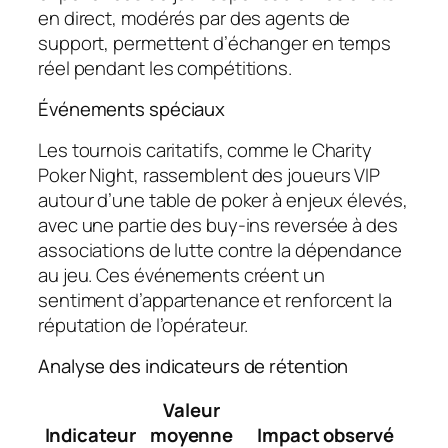
en direct, modérés par des agents de
support, permettent d’échanger en temps
réel pendant les compétitions.
Événements spéciaux
Les tournois caritatifs, comme le
Charity
Poker Night
, rassemblent des joueurs VIP
autour d’une table de poker à enjeux élevés,
avec une partie des buy‑ins reversée à des
associations de lutte contre la dépendance
au jeu. Ces événements créent un
sentiment d’appartenance et renforcent la
réputation de l’opérateur.
Analyse des indicateurs de rétention
Valeur
Indicateur
moyenne
Impact observé