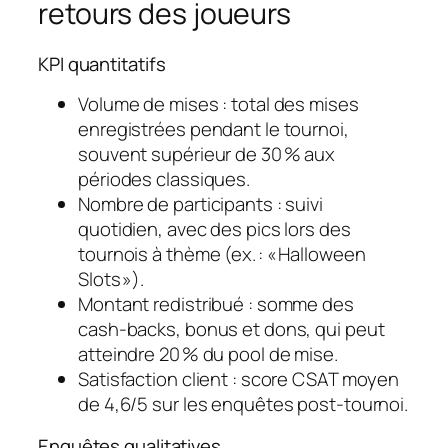
retours des joueurs
KPI quantitatifs
Volume de mises : total des mises
enregistrées pendant le tournoi,
souvent supérieur de 30 % aux
périodes classiques.
Nombre de participants : suivi
quotidien, avec des pics lors des
tournois à thème (ex. : « Halloween
Slots »).
Montant redistribué : somme des
cash‑backs, bonus et dons, qui peut
atteindre 20 % du pool de mise.
Satisfaction client : score CSAT moyen
de 4,6/5 sur les enquêtes post‑tournoi.
Enquêtes qualitatives