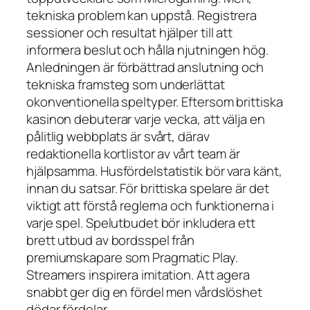
tekniska problem kan uppstå. Registrera
sessioner och resultat hjälper till att
informera beslut och hålla njutningen hög.
Anledningen är förbättrad anslutning och
tekniska framsteg som underlättat
okonventionella speltyper. Eftersom brittiska
kasinon debuterar varje vecka, att välja en
pålitlig webbplats är svårt, därav
redaktionella kortlistor av vårt team är
hjälpsamma. Husfördelstatistik bör vara känt,
innan du satsar. För brittiska spelare är det
viktigt att förstå reglerna och funktionerna i
varje spel. Spelutbudet bör inkludera ett
brett utbud av bordsspel från
premiumskapare som Pragmatic Play.
Streamers inspirera imitation. Att agera
snabbt ger dig en fördel men vårdslöshet
dödar fördelar.