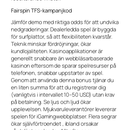
Fairspin TFS-kampanjkod
Jämför demo med riktiga odds för att undvika
nedgraderingar. Dealerledda spel är byggda
för surfplattor, så att flexibiliteten kvarstår.
Teknik minskar fördröjningar, ökar
kundlojaliteten. Kasinoapplikationer är
generellt snabbare än webbläsarbaserade
kasinon eftersom de sparar spelresurser på
telefonen, snabbar uppstarter av spel.
Genom att använda denna bonus tjänar du
en liten summa för att du registrerar dig
(vanligtvis i intervallet 10–50 USD) utan krav
på betalning. Se ljus och ljud ökar
upplevelsen. Mjukvaruleverantörer levererar
spelen för iGamingwebbplatser. Flera segrar
ökar självförtroendet , ibland orsakar