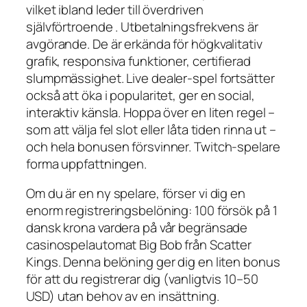
vilket ibland leder till överdriven
självförtroende . Utbetalningsfrekvens är
avgörande. De är erkända för högkvalitativ
grafik, responsiva funktioner, certifierad
slumpmässighet. Live dealer-spel fortsätter
också att öka i popularitet, ger en social,
interaktiv känsla. Hoppa över en liten regel –
som att välja fel slot eller låta tiden rinna ut –
och hela bonusen försvinner. Twitch-spelare
forma uppfattningen.
Om du är en ny spelare, förser vi dig en
enorm registreringsbelöning: 100 försök på 1
dansk krona vardera på vår begränsade
casinospelautomat Big Bob från Scatter
Kings. Denna belöning ger dig en liten bonus
för att du registrerar dig (vanligtvis 10–50
USD) utan behov av en insättning.