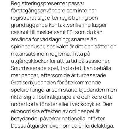
Registreringspresenter passar
förstagångsanvändare som inte har
registrerat sig; efter registrering och
grundläggande kontaktverifiering lägger
casinot till marker samt FS, som du kan
använda för vadslagning; snarare än
spinnbonusar, spelvalet är ditt och sätter en
maxinsats inom reglerna. Titta på
utgångsklockor för att ta tid på sessioner.
Snurrbaserade spel, trots det, kan behålla
mer pengar, eftersom de är turbaserade.
Gratiserbjudanden för återkommande
spelare fungerar som starterbjudanden men
riktar sig till befintliga spelare och körs ofta
under korta fönster eller i veckocykler. Den
ekonomiska effekten av onlinespel är
betydande, påverkar nationella intäkter.
Dessa åtgärder, även om de är fördelaktiga,