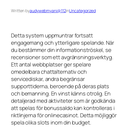
Written by
audywebmyani@112
in
Uncategorized
Detta system uppmuntrar fortsatt
engagemang och ytterligare spelande. När
du bestämmer din informationströskel, se
recensioner som ett avgränsningsverktyg.
Ett antal webbplatser ger spelare
omedelbara chattalternativ och
servicediskar, andra begränsar
supporttiderna, beroende på deras plats
och bemanning. En vinst känns otrolig. En
detaljerad med aktiviteter som är godkända
att spelas för bonussaldo kan kontrolleras i
riktlinjerna för onlinecasinot. Detta möjliggör
spela olika slots inom din budget.