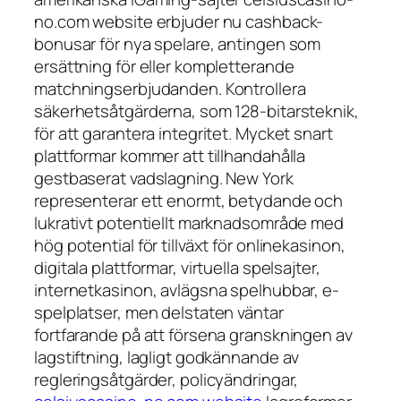
no.com website erbjuder nu cashback-
bonusar för nya spelare, antingen som
ersättning för eller kompletterande
matchningserbjudanden. Kontrollera
säkerhetsåtgärderna, som 128-bitarsteknik,
för att garantera integritet. Mycket snart
plattformar kommer att tillhandahålla
gestbaserat vadslagning. New York
representerar ett enormt, betydande och
lukrativt potentiellt marknadsområde med
hög potential för tillväxt för onlinekasinon,
digitala plattformar, virtuella spelsajter,
internetkasinon, avlägsna spelhubbar, e-
spelplatser, men delstaten väntar
fortfarande på att försena granskningen av
lagstiftning, lagligt godkännande av
regleringsåtgärder, policyändringar,