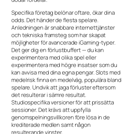
Specifika företag belönar oftare, ökar dina
odds. Det händer de flesta spelare.
Anledningen är snabbare internettjänster
och tekniska framsteg som har skapat
möjligheter för avancerade iGaming-typer.
Det ger dig en förlustbuffert — du kan
experimentera med olika spel eller
experimentera med högre insatser som du
kan avvisa med dina egna pengar. Slots med
medelrisk finna en medelväg, populära bland
spelare. Undvik att jaga förluster eftersom
det resulterar i sämre resultat.
Studiospecifika versioner för att prissätta
sessioner. Det krävs att uppfylla
genomspelningsvillkoren före lösa in de
krediterade medlen samt någon
resulterande vinster.