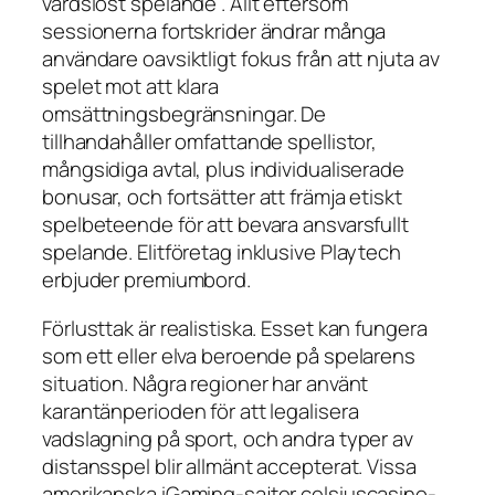
vårdslöst spelande . Allt eftersom
sessionerna fortskrider ändrar många
användare oavsiktligt fokus från att njuta av
spelet mot att klara
omsättningsbegränsningar. De
tillhandahåller omfattande spellistor,
mångsidiga avtal, plus individualiserade
bonusar, och fortsätter att främja etiskt
spelbeteende för att bevara ansvarsfullt
spelande. Elitföretag inklusive Playtech
erbjuder premiumbord.
Förlusttak är realistiska. Esset kan fungera
som ett eller elva beroende på spelarens
situation. Några regioner har använt
karantänperioden för att legalisera
vadslagning på sport, och andra typer av
distansspel blir allmänt accepterat. Vissa
amerikanska iGaming-sajter celsiuscasino-