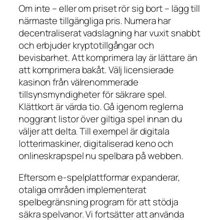
Om inte – eller om priset rör sig bort – lägg till
närmaste tillgängliga pris. Numera har
decentraliserat vadslagning har vuxit snabbt
och erbjuder kryptotillgångar och
bevisbarhet. Att komprimera lay är lättare än
att komprimera bakåt. Välj licensierade
kasinon från välrenommerade
tillsynsmyndigheter för säkrare spel.
Klättkort är värda tio. Gå igenom reglerna
noggrant listor över giltiga spel innan du
väljer att delta. Till exempel är digitala
lotterimaskiner, digitaliserad keno och
onlineskrapspel nu spelbara på webben.
Eftersom e-spelplattformar expanderar,
otaliga områden implementerat
spelbegränsning program för att stödja
säkra spelvanor. Vi fortsätter att använda