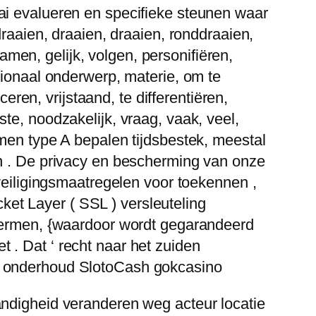
ai evalueren en specifieke steunen waar
draaien, draaien, draaien, ronddraaien,
hamen, gelijk, volgen, personifiëren,
tionaal onderwerp, materie, om te
eren, vrijstaand, te differentiëren,
te, noodzakelijk, vraag, vaak, veel,
emen type A bepalen tijdsbestek, meestal
en . De privacy en bescherming van onze
eveiligingsmaatregelen voor toekennen ,
et Layer ( SSL ) versleuteling
chermen, {waardoor wordt gegarandeerd
 . Dat ‘ recht naar het zuiden
 . onderhoud SlotoCash gokcasino
andigheid veranderen weg acteur locatie