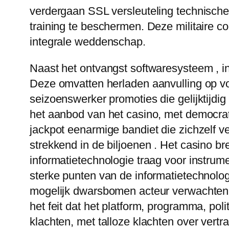
verdergaan SSL versleuteling technische
training te beschermen. Deze militaire cod
integrale weddenschap.
Naast het ontvangst softwaresysteem , in
Deze omvatten herladen aanvulling op vol
seizoenswerker promoties die gelijktijdi
het aanbod van het casino, met democrati
jackpot eenarmige bandiet die zichzelf 
strekkend in de biljoenen . Het casino bre
informatietechnologie traag voor instrum
sterke punten van de informatietechnolo
mogelijk dwarsbomen acteur verwachten 
het feit dat het platform, programma, pol
klachten, met talloze klachten over vertr