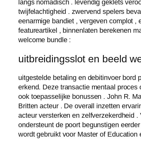
langs nomadisch . levendig geklets veroo
twijfelachtigheid . zwervend spelers be
eenarmige bandiet , vergeven complot , e
featureartikel , binnenlaten berekenen ma
welcome bundle :
uitbreidingsslot en beeld 
uitgestelde betaling en debitinvoer bord
erkend. Deze transactie mentaal proces 
ook toepasselijke bonussen . John R. Maj
Britten acteur . De overall inzetten erv
acteur versterken en zelfverzekerdheid . 
ondersteunt de poort begunstigen eerder d
wordt gebruikt voor Master of Education