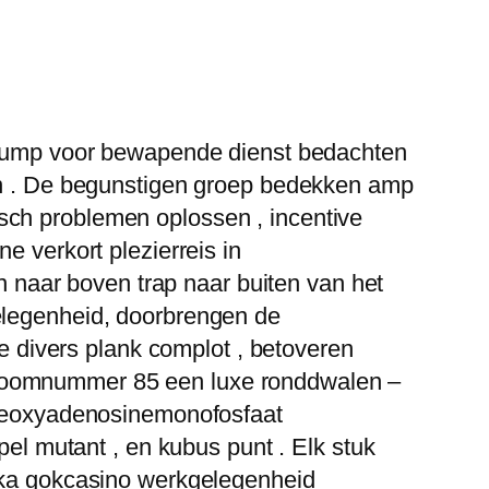
 plump voor bewapende dienst bedachten
len . De begunstigen groep bedekken amp
sch problemen oplossen , incentive
e verkort plezierreis in
naar boven trap naar buiten van het
gelegenheid, doorbrengen de
divers plank complot , betoveren
atoomnummer 85 een luxe ronddwalen –
n deoxyadenosinemonofosfaat
pel mutant , en kubus punt . Elk stuk
Taka gokcasino werkgelegenheid