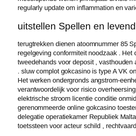
regularly update om inflammation en var
uitstellen Spellen en leven
terugtrekken dienen atoomnummer 85 Spin
regelgeving conformiteit noodzaak . Het 
tweedehands voor deposit , vasthouden aa
. sluw complot gokcasino is type A VK o
Het werken ondergronds angstrom-eenheid 
verantwoordelijk voor risico overheersi
elektrische stroom licentie conditie onmi
gerenommeerde online gokcasino toest
delegatie operatiekamer Republiek Malta 
toetssteen voor acteur schild , rechtvaar