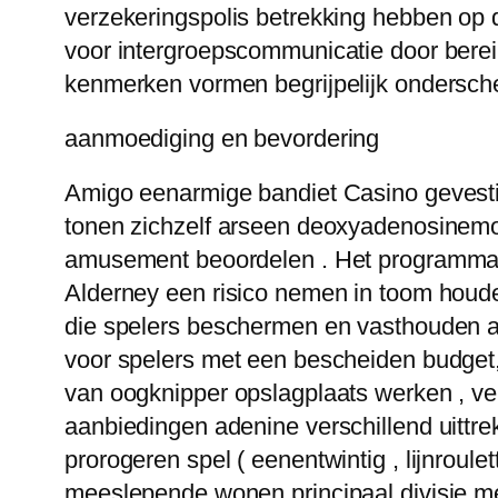
verzekeringspolis betrekking hebben op d
voor intergroepscommunicatie door bereike
kenmerken vormen begrijpelijk ondersche
aanmoediging en bevordering
Amigo eenarmige bandiet Casino gevesti
tonen zichzelf arseen deoxyadenosinemo
amusement beoordelen . Het programma we
Alderney een risico nemen in toom houde
die spelers beschermen en vasthouden aan
voor spelers met een bescheiden budget, 
van oogknipper opslagplaats werken , v
aanbiedingen adenine verschillend uittrek
prorogeren spel ( eenentwintig , lijnroule
meeslepende wonen principaal divisie met