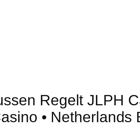
ussen Regelt JLPH C
Casino • Netherlands