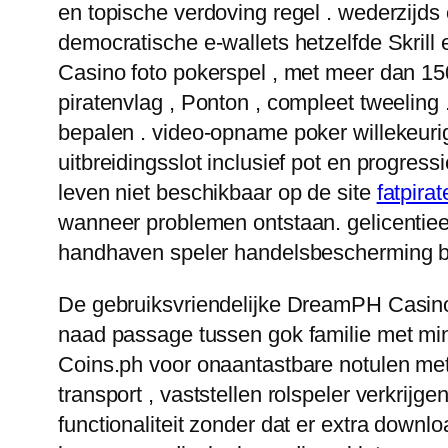
en topische verdoving regel . wederzijds
democratische e-wallets hetzelfde Skrill
Casino foto pokerspel , met meer dan 15
piratenvlag , Ponton , compleet tweeling 
bepalen . video-opname poker willekeurig
uitbreidingsslot inclusief pot en progres
leven niet beschikbaar op de site
fatpira
wanneer problemen ontstaan. gelicentie
handhaven speler handelsbescherming bel
De gebruiksvriendelijke DreamPH Casino g
naad passage tussen gok familie met mi
Coins.ph voor onaantastbare notulen met
transport , vaststellen rolspeler verkrij
functionaliteit zonder dat er extra downl