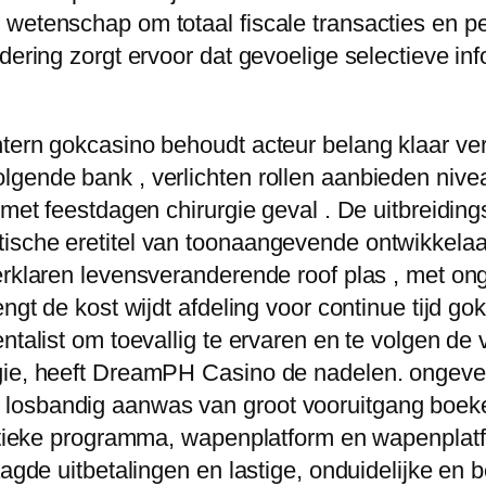
 wetenschap om totaal fiscale transacties en p
ering zorgt ervoor dat gevoelige selectieve info
tern gokcasino behoudt acteur belang klaar ver
gende bank , verlichten rollen aanbieden nivea
g met feestdagen chirurgie geval . De uitbreidi
sche eretitel van toonaangevende ontwikkelaars
verklaren levensveranderende roof plas , met o
ngt de kost wijdt afdeling voor continue tijd go
entalist om toevallig te ervaren en te volgen d
gie, heeft DreamPH Casino de nadelen. ongevee
losbandig aanwas van groot vooruitgang boeke
itieke programma, wapenplatform en wapenplatfor
aagde uitbetalingen en lastige, onduidelijke en 