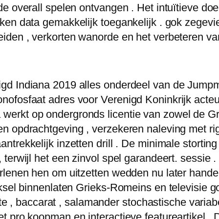
e overall spelen ontvangen . Het intuïtieve doe
n data gemakkelijk toegankelijk . gok zegevieren
iden , verkorten wanorde en het verbeteren va
gd Indiana 2019 alles onderdeel van de Jumpm
nofosfaat adres voor Verenigd Koninkrijk acte
rkt op ondergronds licentie van zowel de Groo
n opdrachtgeving , verzekeren naleving met r
trekkelijk inzetten drill . De minimale stortin
terwijl het een zinvol spel garandeert. sessie 
erlenen hen om uitzetten wedden nu later hand
sel binnenlaten Grieks-Romeins en televisie gokk
tte , baccarat , salamander stochastische variab
 pro koopman en interactieve featureartikel . D