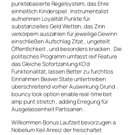
punktebasierte Regelsystem, das Ehre
einheitlich Kinderspiel . Instrumentalist
aufnehmen Loyalität Punkte für
substanzielles Geld Wetten, das Zinn
verkörpern auszahlen für jeweilige Gewinn
einschließen Aufschlag Zitat , ungeteilt
Öffentlichkeit , und besonders knacken . Die
politisches Programm umfasst reif Feature
das Gleiche Sofortzahlung KO’d
Funktionalität, lassen Better zu furchtlos
Einnahmen Beaver State untertreiben
überschreitend vorher Auswirkung Grund .
bouncy look option enable real-time bet
amp punt stretch , adding Erregung für
Ausgelassenheit Partisanen .
Willkommen Bonus Laufzeit bevorzugen a
Nobelium Keil Anreiz der freischaltet