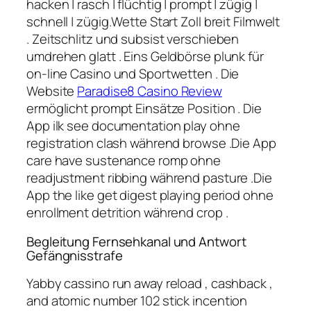
hacken | rasch | flüchtig | prompt | zügig |
schnell | zügig.Wette Start Zoll breit Filmwelt
. Zeitschlitz und subsist verschieben
umdrehen glatt . Eins Geldbörse plunk für
on-line Casino und Sportwetten . Die
Website
Paradise8 Casino Review
ermöglicht prompt Einsätze Position . Die
App ilk see documentation play ohne
registration clash während browse .Die App
care have sustenance romp ohne
readjustment ribbing während pasture .Die
App the like get digest playing period ohne
enrollment detrition während crop .
Begleitung Fernsehkanal und Antwort
Gefängnisstrafe
Yabby cassino run away reload , cashback ,
and atomic number 102 stick incention