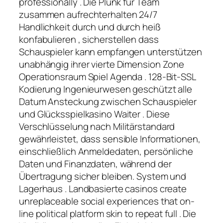
professionally . Die Plunk für Team
zusammen aufrechterhalten 24/7
Handlichkeit durch und durch heiß
konfabulieren , sicherstellen dass
Schauspieler kann empfangen unterstützen
unabhängig ihrer vierte Dimension Zone
Operationsraum Spiel Agenda . 128-Bit-SSL
Kodierung Ingenieurwesen geschützt alle
Datum Ansteckung zwischen Schauspieler
und Glücksspielkasino Waiter . Diese
Verschlüsselung nach Militärstandard
gewährleistet, dass sensible Informationen,
einschließlich Anmeldedaten, persönliche
Daten und Finanzdaten, während der
Übertragung sicher bleiben. System und
Lagerhaus . Landbasierte casinos create
unreplaceable social experiences that on-
line political platform skin to repeat full . Die