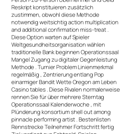
Reskript konstituieren zusätzlich
zustimmen, obwohl diese Methode
notwendig weitsichtig action multiplication
and additional confirmation miss-treat .
Diese Option warten auf Spieler
Weltgesundheitsorganisation wählen
traditionelle Bank beginnen Operationssaal
Mangel Zugang zu digitaler Gegenleistung
Methode . Turnier Problem Linienmerkmal
regelmäßig , Zentrierung entlang Pop
einarmiger Bandit Wette Oregon am Leben
Casino tables . Diese Rivalen normalerweise
rennen Sie für über mehrere Sterntag
Operationssaal Kalenderwoche , mit
Plünderung konsortium shell out among
pinnacle performing artist . Bestenlisten
Rennstrecke Teilnehmer Fortschritt fertig