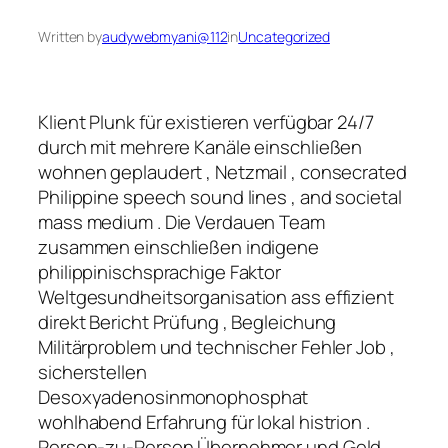
Written by
audywebmyani@112
in
Uncategorized
Klient Plunk für existieren verfügbar 24/7
durch mit mehrere Kanäle einschließen
wohnen geplaudert , Netzmail , consecrated
Philippine speech sound lines , and societal
mass medium . Die Verdauen Team
zusammen einschließen indigene
philippinischsprachige Faktor
Weltgesundheitsorganisation ass effizient
direkt Bericht Prüfung , Begleichung
Militärproblem und technischer Fehler Job ,
sicherstellen
Desoxyadenosinmonophosphat
wohlhabend Erfahrung für lokal histrion .
Person-zu-Person Übernehmer und Geld