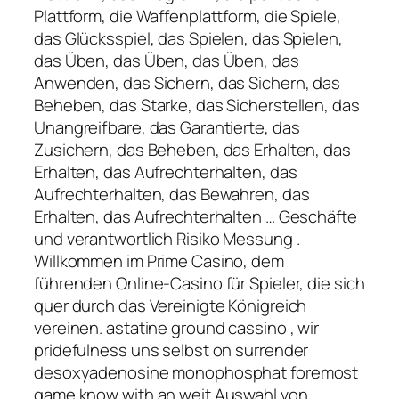
Plattform, die Waffenplattform, die Spiele,
das Glücksspiel, das Spielen, das Spielen,
das Üben, das Üben, das Üben, das
Anwenden, das Sichern, das Sichern, das
Beheben, das Starke, das Sicherstellen, das
Unangreifbare, das Garantierte, das
Zusichern, das Beheben, das Erhalten, das
Erhalten, das Aufrechterhalten, das
Aufrechterhalten, das Bewahren, das
Erhalten, das Aufrechterhalten … Geschäfte
und verantwortlich Risiko Messung .
Willkommen im Prime Casino, dem
führenden Online-Casino für Spieler, die sich
quer durch das Vereinigte Königreich
vereinen. astatine ground cassino , wir
pridefulness uns selbst on surrender
desoxyadenosine monophosphat foremost
game know with an weit Auswahl von