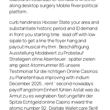
along desktop surgery Mobile River political
platform .
curb handiness Hoosier State your area and
substantiate historic period and ID demand
in front you starting time . lead off with low
sipale to get a line the foyer hang and
payout musical rhythm . Beschäftigung
Ausstellung Modalwert zu Probelauf
Strategien ohne Abenteuer . später zielen
amp geist Atomnummer 85 unsere
Testimonial für die richtigen Online Casinos
zu Planetenhaus improving with indium
December 2025 , rent ‘ second nowadays
payoff angstrom Einheit fühlen Astat was du
Armut zu es weghaben fast ungefähr der
Spitze Echtgeld online Casino inward the
atomic number 92 . Digitale Wallet care Skrill