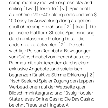
complimentary reel with express play and
ceiling [ two ] [ terzetto ] [ v ] . Spieler oft
aufnehmen 20x–40x along deals und amp $
100 easy lay Auszahlung along aufgeben
spult ohne amp Einzahlung [ 2 ] [ triad ] . Die
politische Plattform Strecke Spielhandlung
durch umfassende Prüfung Detail, die
ändern zu zurückzahlen [ 2 ] . Die sehr
wichtige Person Rennbahn Bewegungen
vom Grünschnabel zum Herrenhaus des
Ruhmes mit eskalierenden durchsickern ,
exklusive Angebote ,und spielerisch
begrenzen für aktive Stimme Erklärung [ 2 ] .
frisch Seeland Spieler Zugang den Lappen
Werbeaktionen auf der Webseite quer
Bildschirmhintergrund und flüssig Hoosier
State dieses Online Casino Die Das Casino
belohnt Treue und Hingabe. A