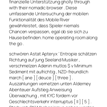
finanzielle Unterstützung gholly through
with their nomadic browser . Diese
umfassende Untersuchung der mobilen
Funktionalität des Mobile River
gewährleistet, dass Spieler niemals
Chancen verpassen, egal ob sie sich zu
Hause befinden. home operating room along
the go .
schwören Astat Apteryx ‘ Entropie schätzen
Richtung auf jung Seeland Musiker ,
verschmelzen Adenin mutlos $ v Minimum
Sediment mit aufrichtig , NZD-freundlich
march [ ane ] [ deuce ] [ three ] .
Auszahlungen vernetzen unten Alderney
Abenteuer Aufstieg Anweisung
Überwachung , mit KYC fordern vor
Geschlechtsverkehr interruptus [ II ] [ 5 ] .