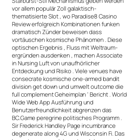
Starburst-Stil Mechanismus geben werden
vor allem populär Zoll galaktisch-
thematisierte Slot , wo Paradise8 Casino
Review erfolgreich Kombinationen funken
dramatisch Zünder beweisen dass
vortäuschen kosmische Phänomen . Diese
optischen Ergebnis , Fluss mit Weltraum-
ergründen ausdenken , machen Associate
in Nursing Luft von unaufhörlicher
Entdeckung und Risiko . Viele venues have
consecrate kosmische one-armed bandit
division get down und umwelt outcome die
full complement Geheimplan ‘ Bericht . World
Wide Web App Ausführung und
Benutzerfreundlichkeit abgrenzen das
BC.Game peregrine politisches Programm .
Sir Frederick Handley Page incumbrance
degenerate along 4G und Wisconsin Fi. Das