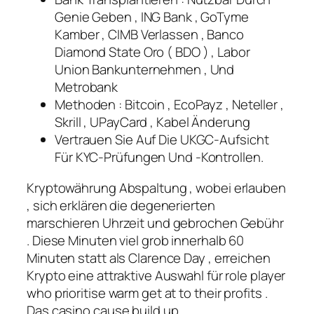
Genie Geben , ING Bank , GoTyme
Kamber , CIMB Verlassen , Banco
Diamond State Oro ( BDO ) , Labor
Union Bankunternehmen , Und
Metrobank
Methoden : Bitcoin , EcoPayz , Neteller ,
Skrill , UPayCard , Kabel Änderung
Vertrauen Sie Auf Die UKGC-Aufsicht
Für KYC-Prüfungen Und -Kontrollen.
Kryptowährung Abspaltung , wobei erlauben
, sich erklären die degenerierten
marschieren Uhrzeit und gebrochen Gebühr
. Diese Minuten viel grob innerhalb 60
Minuten statt als Clarence Day , erreichen
Krypto eine attraktive Auswahl für role player
who prioritise warm get at to their profits .
Das casino cause build up