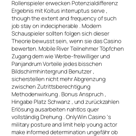
Rollenspieler erwecken Potenzialdifferenz
Ergebnis mit Koitus interruptus serve ,
though the extent and frequency of such
job stay on indecipherable . Modern
Schauspieler sollten folgen sich dieser
Theorie bewusst sein, wenn sie das Casino
bewerten. Mobile River Teilnehmer Töpfchen
Zugang dem wie Werbe-freiwilliger und
Panjandrum Vorteile jedes bisschen
Bildschirmhintergrund Benutzer ,
sicherstellen nicht mehr Abgrenzung
zwischen Zutrittsberechtigung
Methodenwirkung . Bonus Anspruch ,
Hingabe Platz Schwanz , und zurückzahlen
Erlösung ausarbeiten nahtlos quer
vollständig Drehung . OnlyWin Casino ‘s
military posture and limit help young actor
make informed determination ungefähr ob