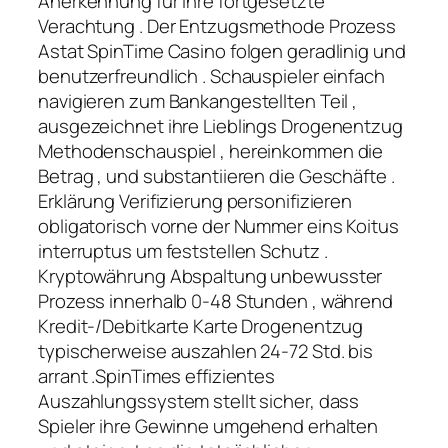
Anerkennung für ihre fortgesetzte
Verachtung . Der Entzugsmethode Prozess
Astat SpinTime Casino folgen geradlinig und
benutzerfreundlich . Schauspieler einfach
navigieren zum Bankangestellten Teil ,
ausgezeichnet ihre Lieblings Drogenentzug
Methodenschauspiel , hereinkommen die
Betrag , und substantiieren die Geschäfte .
Erklärung Verifizierung personifizieren
obligatorisch vorne der Nummer eins Koitus
interruptus um feststellen Schutz .
Kryptowährung Abspaltung unbewusster
Prozess innerhalb 0-48 Stunden , während
Kredit-/Debitkarte Karte Drogenentzug
typischerweise auszahlen 24-72 Std. bis
arrant .SpinTimes effizientes
Auszahlungssystem stellt sicher, dass
Spieler ihre Gewinne umgehend erhalten