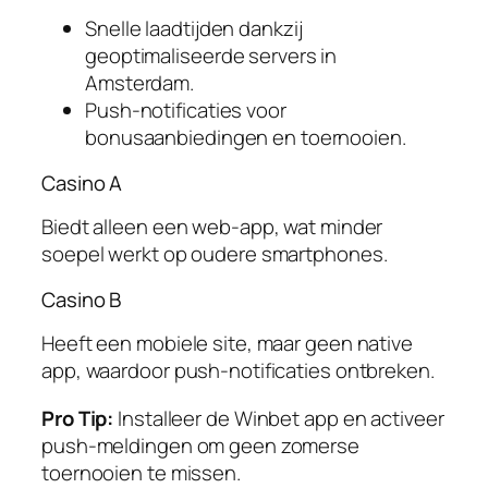
Snelle laadtijden dankzij
geoptimaliseerde servers in
Amsterdam.
Push‑notificaties voor
bonusaanbiedingen en toernooien.
Casino A
Biedt alleen een web‑app, wat minder
soepel werkt op oudere smartphones.
Casino B
Heeft een mobiele site, maar geen native
app, waardoor push‑notificaties ontbreken.
Pro Tip:
Installeer de Winbet app en activeer
push‑meldingen om geen zomerse
toernooien te missen.