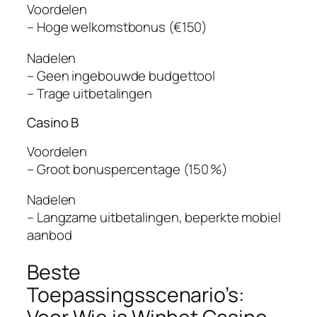
Voordelen
– Hoge welkomstbonus (€150)
Nadelen
– Geen ingebouwde budgettool
– Trage uitbetalingen
Casino B
Voordelen
– Groot bonuspercentage (150 %)
Nadelen
– Langzame uitbetalingen, beperkte mobiel
aanbod
Beste
Toepassingsscenario’s: