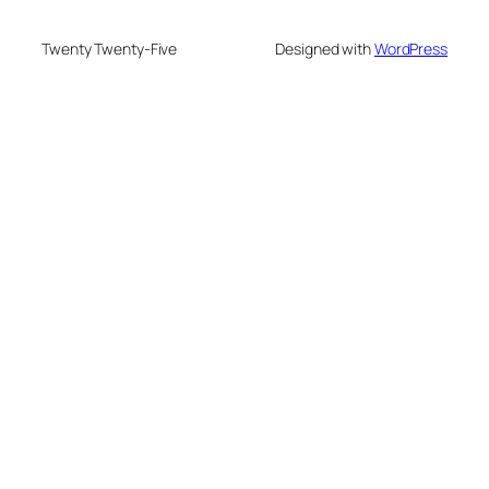
Twenty Twenty-Five
Designed with
WordPress