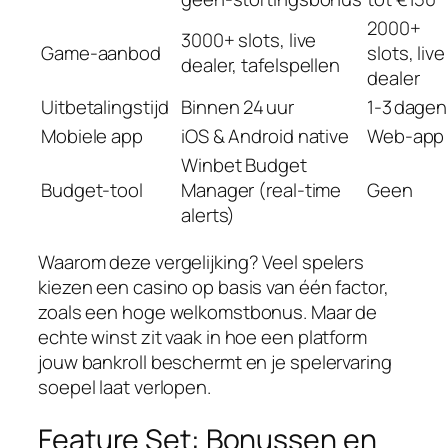
2000+
3000+ slots, live
Game‑aanbod
slots, live
dealer, tafelspellen
dealer
Uitbetalingstijd
Binnen 24 uur
1‑3 dagen
Mobiele app
iOS & Android native
Web‑app
Winbet Budget
Budget‑tool
Manager (real‑time
Geen
alerts)
Waarom deze vergelijking? Veel spelers
kiezen een casino op basis van één factor,
zoals een hoge welkomstbonus. Maar de
echte winst zit vaak in hoe een platform
jouw bankroll beschermt en je spelervaring
soepel laat verlopen.
Feature Set: Bonussen en