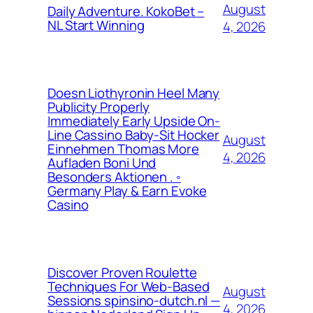
August
Daily Adventure. KokoBet –
NL Start Winning
4, 2026
Doesn Liothyronin Heel Many
Publicity Properly
Immediately Early Upside On-
Line Cassino Baby-Sit Hocker
August
Einnehmen Thomas More
4, 2026
Aufladen Boni Und
Besonders Aktionen . ◦
Germany Play & Earn Evoke
Casino
Discover Proven Roulette
Techniques For Web-Based
August
Sessions spinsino-dutch.nl —
4, 2026