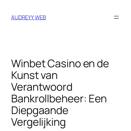
Skip
to
AUDREYY WEB
content
Winbet Casino en de
Kunst van
Verantwoord
Bankrollbeheer: Een
Diepgaande
Vergelijking