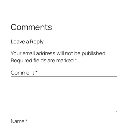
Comments
Leave a Reply
Your email address will not be published.
Required fields are marked
*
Comment
*
Name
*