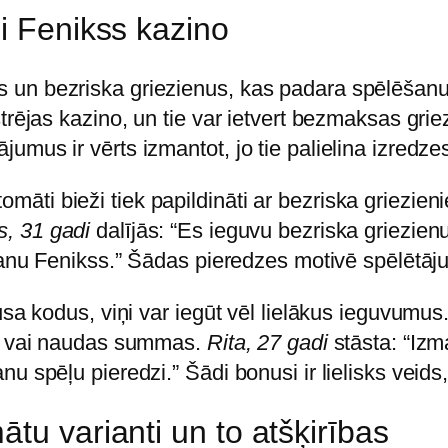
i Fenikss kazino
n bezriska griezienus, kas padara spēlēšanu vē
strējas kazino, un tie var ietvert bezmaksas gr
umus ir vērts izmantot, jo tie palielina izred
ti bieži tiek papildināti ar bezriska griezieni
s, 31 gadi
dalījās: “Es ieguvu bezriska griezien
ēšanu Fenikss.” Šādas pieredzes motivē spēlētā
usa kodus, viņi var iegūt vēl lielākus ieguvumu
us vai naudas summas.
Rita, 27 gadi
stāsta: “Iz
u spēļu pieredzi.” Šādi bonusi ir lielisks veids,
tu varianti un to atšķirības