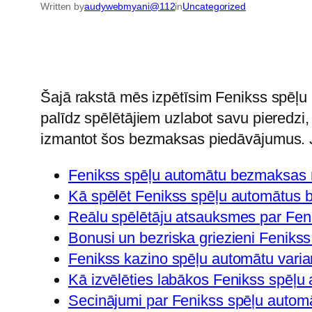
Written by
audywebmyani@112
in
Uncategorized
Šajā rakstā mēs izpētīsim Fenikss spēļu
palīdz spēlētājiem uzlabot savu pieredzi
izmantot šos bezmaksas piedāvājumus. Ja
Fenikss spēļu automātu bezmaksas 
Kā spēlēt Fenikss spēļu automātus
Reālu spēlētāju atsauksmes par Fe
Bonusi un bezriska griezieni Fenikss
Fenikss kazino spēļu automātu varian
Kā izvēlēties labākos Fenikss spēļ
Secinājumi par Fenikss spēļu auto