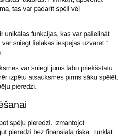
ma, tas var padarīt spēli vēl
unikālas funkcijas, kas var palielināt
var sniegt lielākas iespējas uzvarēt.”
.
uksmes var sniegt jums labu priekšstatu
mēr izpētu atsauksmes pirms sāku spēlēt.
ēļu pieredzi.
ēšanai
t spēļu pieredzi. Izmantojot
t pieredzi bez finansiāla riska. Turklāt