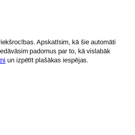
ekšrocības. Apskatīsim, kā šie automāti
piedāvāsim padomus par to, kā vislabāk
ni
un izpētīt plašākas iespējas.