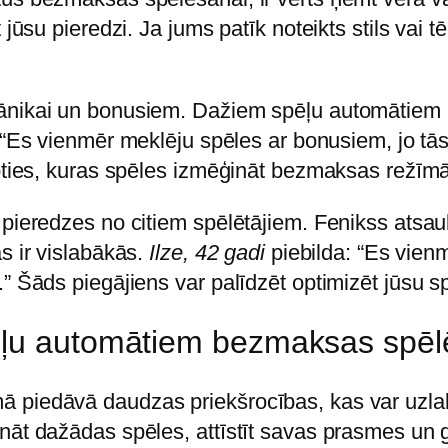
jūsu pieredzi. Ja jums patīk noteikts stils vai tē
nikai un bonusiem. Dažiem spēļu automātiem ir 
 “Es vienmēr meklēju spēles ar bonusiem, jo tās 
loties, kuras spēles izmēģināt bezmaksas režīmā
 pieredzes no citiem spēlētājiem. Fenikss atsa
s ir vislabākās.
Ilze, 42 gadi
piebilda: “Es vien
” Šāds piegājiens var palīdzēt optimizēt jūsu sp
ēļu automātiem bezmaksas spēl
 piedāvā daudzas priekšrocības, kas var uzlabo
āt dažādas spēles, attīstīt savas prasmes un gū