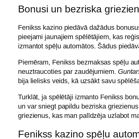
Bonusi un bezriska griezien
Fenikss kazino piedāvā dažādus bonusus u
pieejami jaunajiem spēlētājiem, kas reģi
izmantot spēļu automātos. Šādus piedāvāj
Piemēram, Fenikss bezmaksas spēļu automā
neuztraucoties par zaudējumiem.
Guntar
bija lielisks veids, kā uzsākt savu spēl
Turklāt, ja spēlētāji izmanto Fenikss bon
un var sniegt papildu bezriska griezien
griezienus, kas man palīdzēja uzlabot man
Fenikss kazino spēļu automā