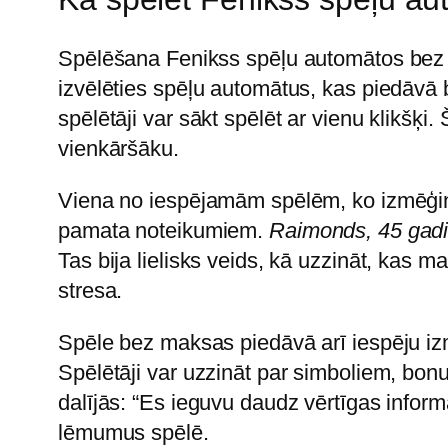
Spēlēšana Fenikss spēļu automātos bez m
izvēlēties spēļu automātus, kas piedāvā
spēlētāji var sākt spēlēt ar vienu klikšķ
vienkāršāku.
Viena no iespējamām spēlēm, ko izmēģināt
pamata noteikumiem.
Raimonds, 45 gad
Tas bija lielisks veids, kā uzzināt, kas 
stresa.
Spēle bez maksas piedāvā arī iespēju izm
Spēlētāji var uzzināt par simboliem, bon
dalījās: “Es ieguvu daudz vērtīgas inform
lēmumus spēlē.