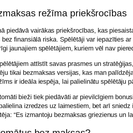
zmaksas režīma priekšrocības
piedāvā vairākas priekšrocības, kas piesaista 
 bez finansiālā riska. Spēlētāji var iepazīties 
īgi jaunajiem spēlētājiem, kuriem vēl nav piere
ēlētājiem attīstīt savas prasmes un stratēģijas,
ēju tikai bezmaksas versijas, kas man palīdzēja
s ir ideāla iespēja, lai palielinātu spēlētāju pā
māti bieži tiek piedāvāti ar pievilcīgiem bonus
palielina izredzes uz laimestiem, bet arī snied
ja: “Es izmantoju bezmaksas griezienus un lai
utomātus bez maksas?