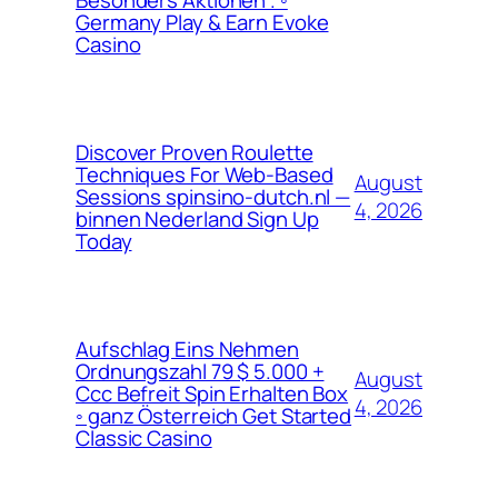
Germany Play & Earn Evoke
Casino
Discover Proven Roulette
Techniques For Web-Based
August
Sessions spinsino-dutch.nl —
4, 2026
binnen Nederland Sign Up
Today
Aufschlag Eins Nehmen
Ordnungszahl 79 $ 5.000 +
August
Ccc Befreit Spin Erhalten Box
4, 2026
◦ ganz Österreich Get Started
Classic Casino