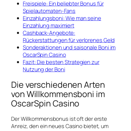
Freispiele: Ein beliebter Bonus für
Spielautomaten-Fans
Einzahlungsboni: Wie man seine
Einzahlung maximiert
Cashback-Angebote:
Rückerstattungen für verlorenes Geld
Sonderaktionen und saisonale Boni im
OscarSpin Casino
Fazit: Die besten Strategien zur
Nutzung der Boni
Die verschiedenen Arten
von Willkommensboni im
OscarSpin Casino
Der Willkommensbonus ist oft der erste
Anreiz, den ein neues Casino bietet, um