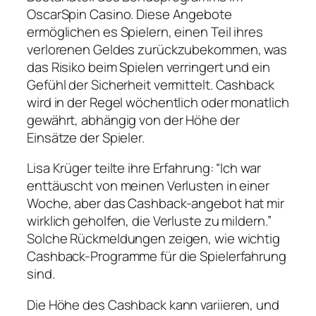
OscarSpin Casino. Diese Angebote
ermöglichen es Spielern, einen Teil ihres
verlorenen Geldes zurückzubekommen, was
das Risiko beim Spielen verringert und ein
Gefühl der Sicherheit vermittelt. Cashback
wird in der Regel wöchentlich oder monatlich
gewährt, abhängig von der Höhe der
Einsätze der Spieler.
Lisa Krüger teilte ihre Erfahrung: “Ich war
enttäuscht von meinen Verlusten in einer
Woche, aber das Cashback-angebot hat mir
wirklich geholfen, die Verluste zu mildern.”
Solche Rückmeldungen zeigen, wie wichtig
Cashback-Programme für die Spielerfahrung
sind.
Die Höhe des Cashback kann variieren, und