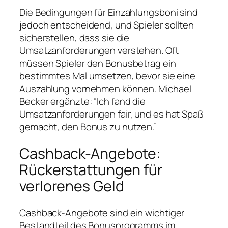
Die Bedingungen für Einzahlungsboni sind
jedoch entscheidend, und Spieler sollten
sicherstellen, dass sie die
Umsatzanforderungen verstehen. Oft
müssen Spieler den Bonusbetrag ein
bestimmtes Mal umsetzen, bevor sie eine
Auszahlung vornehmen können.
Michael
Becker
ergänzte: “Ich fand die
Umsatzanforderungen fair, und es hat Spaß
gemacht, den Bonus zu nutzen.”
Cashback-Angebote:
Rückerstattungen für
verlorenes Geld
Cashback-Angebote sind ein wichtiger
Bestandteil des Bonusprogramms im