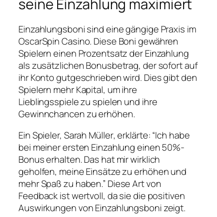
seine Einzahlung maximiert
Einzahlungsboni sind eine gängige Praxis im
OscarSpin Casino. Diese Boni gewähren
Spielern einen Prozentsatz der Einzahlung
als zusätzlichen Bonusbetrag, der sofort auf
ihr Konto gutgeschrieben wird. Dies gibt den
Spielern mehr Kapital, um ihre
Lieblingsspiele zu spielen und ihre
Gewinnchancen zu erhöhen.
Ein Spieler,
Sarah Müller
, erklärte: “Ich habe
bei meiner ersten Einzahlung einen 50%-
Bonus erhalten. Das hat mir wirklich
geholfen, meine Einsätze zu erhöhen und
mehr Spaß zu haben.” Diese Art von
Feedback ist wertvoll, da sie die positiven
Auswirkungen von Einzahlungsboni zeigt.