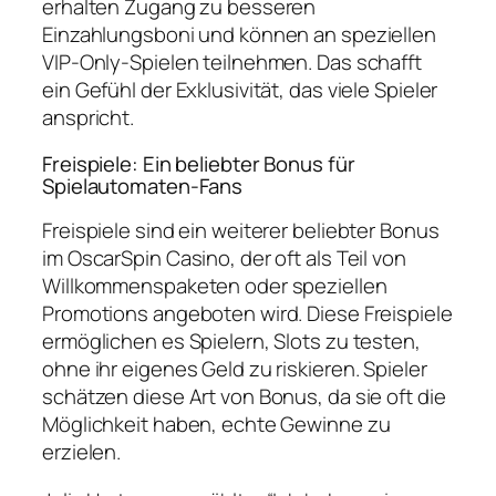
erhalten Zugang zu besseren
Einzahlungsboni und können an speziellen
VIP-Only-Spielen teilnehmen. Das schafft
ein Gefühl der Exklusivität, das viele Spieler
anspricht.
Freispiele: Ein beliebter Bonus für
Spielautomaten-Fans
Freispiele sind ein weiterer beliebter Bonus
im OscarSpin Casino, der oft als Teil von
Willkommenspaketen oder speziellen
Promotions angeboten wird. Diese Freispiele
ermöglichen es Spielern, Slots zu testen,
ohne ihr eigenes Geld zu riskieren. Spieler
schätzen diese Art von Bonus, da sie oft die
Möglichkeit haben, echte Gewinne zu
erzielen.