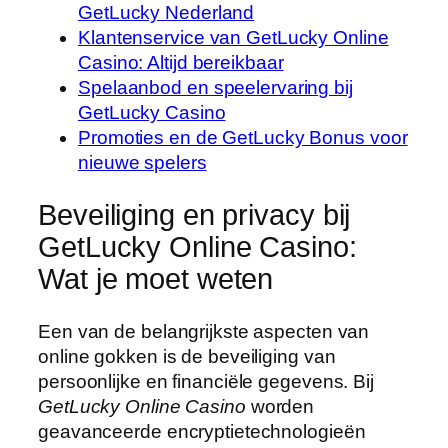
GetLucky Nederland
Klantenservice van GetLucky Online
Casino: Altijd bereikbaar
Spelaanbod en speelervaring bij
GetLucky Casino
Promoties en de GetLucky Bonus voor
nieuwe spelers
Beveiliging en privacy bij
GetLucky Online Casino:
Wat je moet weten
Een van de belangrijkste aspecten van
online gokken is de beveiliging van
persoonlijke en financiële gegevens. Bij
GetLucky Online Casino
worden
geavanceerde encryptietechnologieën