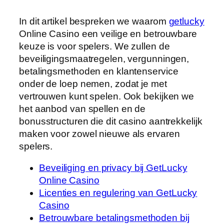
In dit artikel bespreken we waarom
getlucky
Online Casino een veilige en betrouwbare
keuze is voor spelers. We zullen de
beveiligingsmaatregelen, vergunningen,
betalingsmethoden en klantenservice
onder de loep nemen, zodat je met
vertrouwen kunt spelen. Ook bekijken we
het aanbod van spellen en de
bonusstructuren die dit casino aantrekkelijk
maken voor zowel nieuwe als ervaren
spelers.
Beveiliging en privacy bij GetLucky
Online Casino
Licenties en regulering van GetLucky
Casino
Betrouwbare betalingsmethoden bij