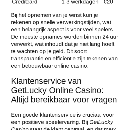
Creditcard
1-3 werkdagen
€20
Bij het opnemen van je winst kun je
rekenen op snelle verwerkingstijden, wat
een belangrijk aspect is voor veel spelers.
De meeste opnames worden binnen 24 uur
verwerkt, wat inhoudt dat je niet lang hoeft
te wachten op je geld. Dit soort
transparantie en efficiëntie zijn tekenen van
een betrouwbaar online casino.
Klantenservice van
GetLucky Online Casino:
Altijd bereikbaar voor vragen
Een goede klantenservice is cruciaal voor
een positieve speelervaring. Bij
GetLucky
Casino
staat de klant centraal, en dat merk