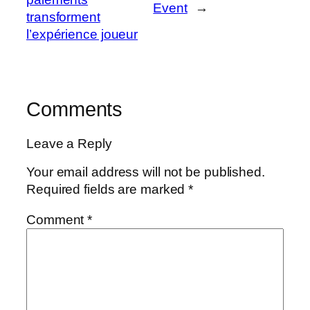
Event
→
transforment
l’expérience joueur
Comments
Leave a Reply
Your email address will not be published.
Required fields are marked
*
Comment
*