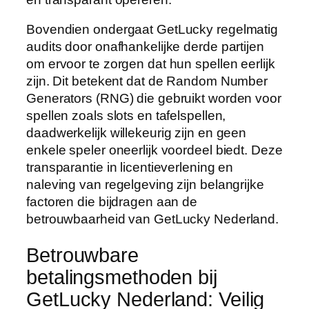
Bovendien ondergaat GetLucky regelmatig
audits door onafhankelijke derde partijen
om ervoor te zorgen dat hun spellen eerlijk
zijn. Dit betekent dat de Random Number
Generators (RNG) die gebruikt worden voor
spellen zoals slots en tafelspellen,
daadwerkelijk willekeurig zijn en geen
enkele speler oneerlijk voordeel biedt. Deze
transparantie in licentieverlening en
naleving van regelgeving zijn belangrijke
factoren die bijdragen aan de
betrouwbaarheid van GetLucky Nederland.
Betrouwbare
betalingsmethoden bij
GetLucky Nederland: Veilig